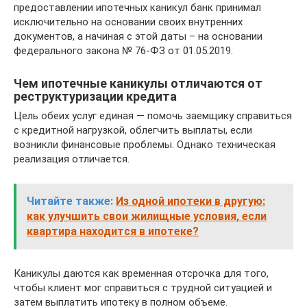
предоставлении ипотечных каникул банк принимал
исключительно на основании своих внутренних
документов, а начиная с этой даты – на основании
федерального закона № 76-ФЗ от 01.05.2019.
Чем ипотечные каникулы отличаются от
реструктуризации кредита
Цель обеих услуг единая — помочь заемщику справиться
с кредитной нагрузкой, облегчить выплаты, если
возникли финансовые проблемы. Однако техническая
реализация отличается.
Читайте также:
Из одной ипотеки в другую:
как улучшить свои жилищные условия, если
квартира находится в ипотеке?
Каникулы даются как временная отсрочка для того,
чтобы клиент мог справиться с трудной ситуацией и
затем выплатить ипотеку в полном объеме.