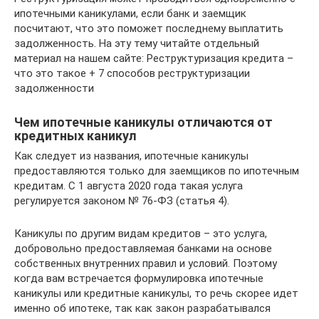
ипотечными каникулами, если банк и заемщик
посчитают, что это поможет последнему выплатить
задолженность. На эту тему читайте отдельный
материал на нашем сайте: Реструктуризация кредита –
что это такое + 7 способов реструктуризации
задолженности
Чем ипотечные каникулы отличаются от
кредитных каникул
Как следует из названия, ипотечные каникулы
предоставляются только для заемщиков по ипотечным
кредитам. С 1 августа 2020 года такая услуга
регулируется законом № 76-ФЗ (статья 4).
Каникулы по другим видам кредитов – это услуга,
добровольно предоставляемая банками на основе
собственных внутренних правил и условий. Поэтому
когда вам встречается формулировка ипотечные
каникулы или кредитные каникулы, то речь скорее идет
именно об ипотеке, так как закон разрабатывался