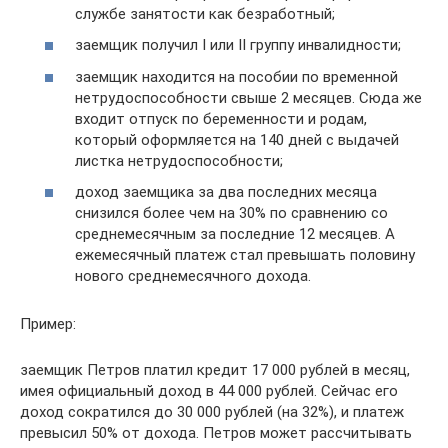
службе занятости как безработный;
заемщик получил I или II группу инвалидности;
заемщик находится на пособии по временной
нетрудоспособности свыше 2 месяцев. Сюда же
входит отпуск по беременности и родам,
который оформляется на 140 дней с выдачей
листка нетрудоспособности;
доход заемщика за два последних месяца
снизился более чем на 30% по сравнению со
среднемесячным за последние 12 месяцев. А
ежемесячный платеж стал превышать половину
нового среднемесячного дохода.
Пример:
заемщик Петров платил кредит 17 000 рублей в месяц,
имея официальный доход в 44 000 рублей. Сейчас его
доход сократился до 30 000 рублей (на 32%), и платеж
превысил 50% от дохода. Петров может рассчитывать