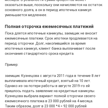
оказаться выше, поскольку они начисляются на остаток
основного долга, а он в период ипотечных каникул
уменьшается медленнее.
Полная отсрочка ежемесячных платежей
Пока длятся ипотечные каникулы, заемщик не вносит
ежемесячные платежи. Срок ипотеки продлевается на
период отсрочки. Долг, накопившийся за время
ипотечных каникул, клиент банка выплачивает после
окончания стандартного срока кредита.
Пример:
заемщик Кузнецова с августа 2011 года в течение 8 лет
выплачивала ипотечный кредит, взятый на 10 лет.
Однако из-за потери работы в августе 2019-го ей
пришлось подать заявление на кредитные каникулы.
Кузнецова выбрала вариант полной отсрочки своего
ежемесячного платежа в 23 000 рублей на 4 месяца.
Таким образом, долг в 23 000 *4 = 92 000 рублей