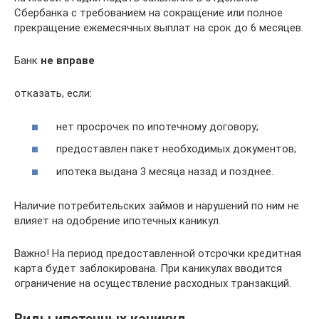
Сбербанка с требованием на сокращение или полное
прекращение ежемесячных выплат на срок до 6 месяцев.
Банк
не вправе
отказать, если:
нет просрочек по ипотечному договору;
предоставлен пакет необходимых документов;
ипотека выдана 3 месяца назад и позднее.
Наличие потребительских займов и нарушений по ним не
влияет на одобрение ипотечных каникул.
Важно! На период предоставленной отсрочки кредитная
карта будет заблокирована. При каникулах вводится
ограничение на осуществление расходных транзакций.