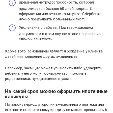
Временная нетрудоспособность, которая
продолжается больше 60 дней подряд. Для
оформления ипотечных каникул от Сбербанка
нужно предъявить больничный лист.
Увольнение с работы. Подтверждающим
документом в этом случае станет справка из
службы занятости.
Кроме того, основанием является рождение у клиента
детей или появление других иждивенцев.
Например, заемщик может усыновить либо удочерить
ребенка, у него могут обнаружиться пожилые
родственники, нуждающиеся в уходе.
На какой срок можно оформить ипотечные
каникулы
По закону период отсрочки ежемесячного платежа или
его части по ипотечному кредиту не может превышать 6