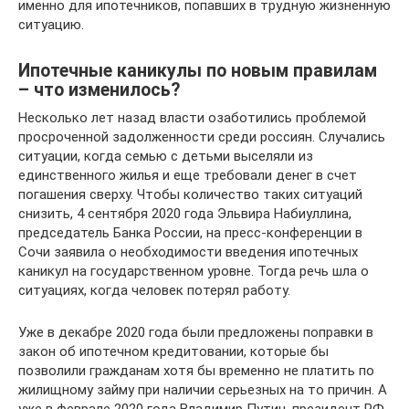
именно для ипотечников, попавших в трудную жизненную
ситуацию.
Ипотечные каникулы по новым правилам
– что изменилось?
Несколько лет назад власти озаботились проблемой
просроченной задолженности среди россиян. Случались
ситуации, когда семью с детьми выселяли из
единственного жилья и еще требовали денег в счет
погашения сверху. Чтобы количество таких ситуаций
снизить, 4 сентября 2020 года Эльвира Набиуллина,
председатель Банка России, на пресс-конференции в
Сочи заявила о необходимости введения ипотечных
каникул на государственном уровне. Тогда речь шла о
ситуациях, когда человек потерял работу.
Уже в декабре 2020 года были предложены поправки в
закон об ипотечном кредитовании, которые бы
позволили гражданам хотя бы временно не платить по
жилищному займу при наличии серьезных на то причин. А