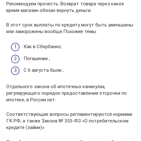
Рекомендуем прочесть: Возврат товара через какое
время магазин обязан вернуть деньги
В этот срок выплаты по кредиту могут быть уменьшены
или заморожены вообще.Похожие темы:
Как в Сбербанке;
Погашение ;
С 6 августа были ;
Отдельного закона об ипотечных каникулах,
регулирующего порядок предоставления отсрочки по
ипотеке, в России нет.
Соответствующие вопросы регламентируются нормами
ГК РФ, а также Закона № 353-ФЗ «О потребительском
кредите (займе)».