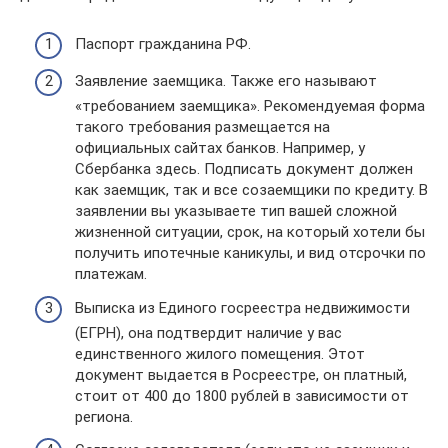
Паспорт гражданина РФ.
Заявление заемщика. Также его называют
«требованием заемщика». Рекомендуемая форма
такого требования размещается на
официальных сайтах банков. Например, у
Сбербанка здесь. Подписать документ должен
как заемщик, так и все созаемщики по кредиту. В
заявлении вы указываете тип вашей сложной
жизненной ситуации, срок, на который хотели бы
получить ипотечные каникулы, и вид отсрочки по
платежам.
Выписка из Единого госреестра недвижимости
(ЕГРН), она подтвердит наличие у вас
единственного жилого помещения. Этот
документ выдается в Росреестре, он платный,
стоит от 400 до 1800 рублей в зависимости от
региона.