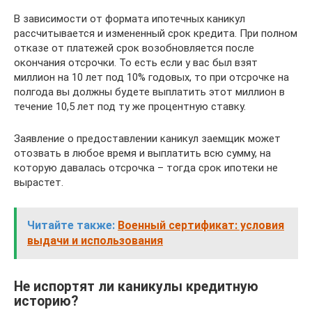
В зависимости от формата ипотечных каникул
рассчитывается и измененный срок кредита. При полном
отказе от платежей срок возобновляется после
окончания отсрочки. То есть если у вас был взят
миллион на 10 лет под 10% годовых, то при отсрочке на
полгода вы должны будете выплатить этот миллион в
течение 10,5 лет под ту же процентную ставку.
Заявление о предоставлении каникул заемщик может
отозвать в любое время и выплатить всю сумму, на
которую давалась отсрочка – тогда срок ипотеки не
вырастет.
Читайте также:
Военный сертификат: условия
выдачи и использования
Не испортят ли каникулы кредитную
историю?