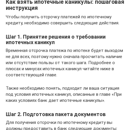
Как взять ипотечные каникулы: пошаговая
инструкция
Чтобы получить отсрочку платежей по ипотечному
кредиту, необходимо совершить следующие действия.
Шаг 1. Принятие решения о требовании
ипотечных каникул
Временная отсрочка платежа по ипотеке будет выходом
не для всех, поэтому нужно сначала просчитать наличие
или отсутствие пользы от такого шага. Подробнее о
плюсах и минусах ипотечных каникул читайте ниже в
соответствующей главе.
Также необходимо понять, подходит ли ваша ситуация
под условия ипотечных каникул, описанные в главе «При
каких условиях банк дает ипотечные каникулы».
Шаг 2. Подготовка пакета документов
Для получения отсрочки по ипотечному кредиту вы
должны предоставить в банк следующие документы: