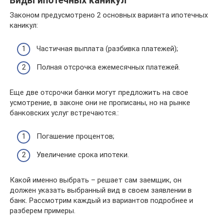
Виды ипотечных каникул
Законом предусмотрено 2 основных варианта ипотечных
каникул:
Частичная выплата (разбивка платежей);
Полная отсрочка ежемесячных платежей.
Еще две отсрочки банки могут предложить на свое
усмотрение, в законе они не прописаны, но на рынке
банковских услуг встречаются.:
Погашение процентов;
Увеличение срока ипотеки.
Какой именно выбрать – решает сам заемщик, он
должен указать выбранный вид в своем заявлении в
банк. Рассмотрим каждый из вариантов подробнее и
разберем примеры.