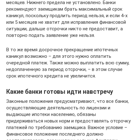
месяцев. Нижнего предела не установлено. Банки
рекомендуют заемщикам брать максимальный срок
каникул, поскольку продлить период нельзя, и если 4-х
или 5 месяцев не хватит для исправления финансовой
ситуации, дальше отсрочки никто не предоставит, а
повторно подать заявление уже нельзя.
В то же время досрочное прекращение ипотечных
каникул возможно – для этого нужно оплатить
очередной платеж. Также можно выплатить всю сумму,
недоплаченную за период отсрочки, – в этом случае
срок ипотечного кредита не увеличится.
Какие банки готовы идти навстречу
Законные положения предусматривают, что все банки,
осуществляющие деятельность по лицензии и
выдающие ипотеки населению, обязаны
придерживаться новых норм и предоставлять отсрочку
платежей по требованию заемщика. Важное условие –
финансовое положение последнего должно