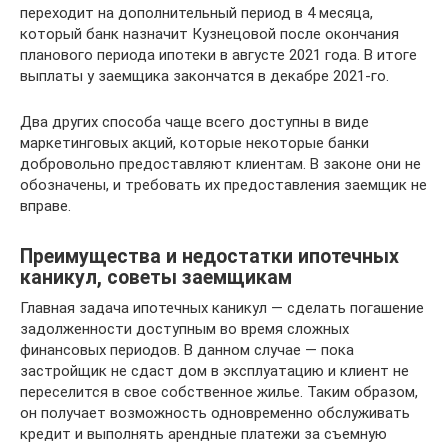
переходит на дополнительный период в 4 месяца,
который банк назначит Кузнецовой после окончания
планового периода ипотеки в августе 2021 года. В итоге
выплаты у заемщика закончатся в декабре 2021-го.
Два других способа чаще всего доступны в виде
маркетинговых акций, которые некоторые банки
добровольно предоставляют клиентам. В законе они не
обозначены, и требовать их предоставления заемщик не
вправе.
Преимущества и недостатки ипотечных
каникул, советы заемщикам
Главная задача ипотечных каникул — сделать погашение
задолженности доступным во время сложных
финансовых периодов. В данном случае — пока
застройщик не сдаст дом в эксплуатацию и клиент не
переселится в свое собственное жилье. Таким образом,
он получает возможность одновременно обслуживать
кредит и выполнять арендные платежи за съемную