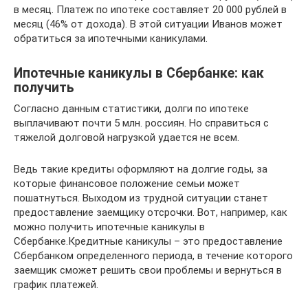
в месяц. Платеж по ипотеке составляет 20 000 рублей в
месяц (46% от дохода). В этой ситуации Иванов может
обратиться за ипотечными каникулами.
Ипотечные каникулы в Сбербанке: как
получить
Согласно данным статистики, долги по ипотеке
выплачивают почти 5 млн. россиян. Но справиться с
тяжелой долговой нагрузкой удается не всем.
Ведь такие кредиты оформляют на долгие годы, за
которые финансовое положение семьи может
пошатнуться. Выходом из трудной ситуации станет
предоставление заемщику отсрочки. Вот, например, как
можно получить ипотечные каникулы в
Сбербанке.Кредитные каникулы – это предоставление
Сбербанком определенного периода, в течение которого
заемщик сможет решить свои проблемы и вернуться в
график платежей.