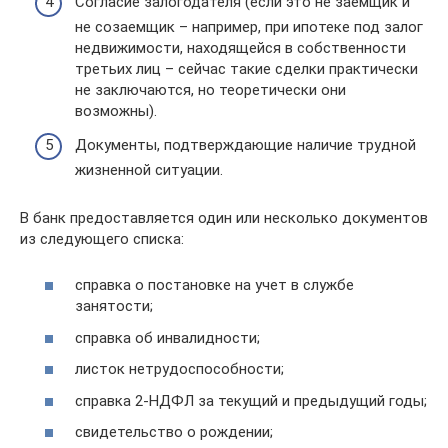
Согласие залогодателя (если это не заемщик и
не созаемщик – например, при ипотеке под залог
недвижимости, находящейся в собственности
третьих лиц – сейчас такие сделки практически
не заключаются, но теоретически они
возможны).
Документы, подтверждающие наличие трудной
жизненной ситуации.
В банк предоставляется один или несколько документов
из следующего списка:
справка о постановке на учет в службе
занятости;
справка об инвалидности;
листок нетрудоспособности;
справка 2-НДФЛ за текущий и предыдущий годы;
свидетельство о рождении;