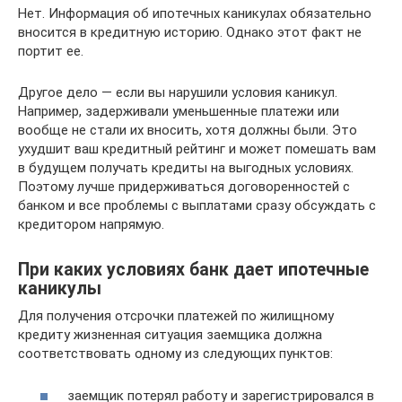
Нет. Информация об ипотечных каникулах обязательно
вносится в кредитную историю. Однако этот факт не
портит ее.
Другое дело — если вы нарушили условия каникул.
Например, задерживали уменьшенные платежи или
вообще не стали их вносить, хотя должны были. Это
ухудшит ваш кредитный рейтинг и может помешать вам
в будущем получать кредиты на выгодных условиях.
Поэтому лучше придерживаться договоренностей с
банком и все проблемы с выплатами сразу обсуждать с
кредитором напрямую.
При каких условиях банк дает ипотечные
каникулы
Для получения отсрочки платежей по жилищному
кредиту жизненная ситуация заемщика должна
соответствовать одному из следующих пунктов:
заемщик потерял работу и зарегистрировался в