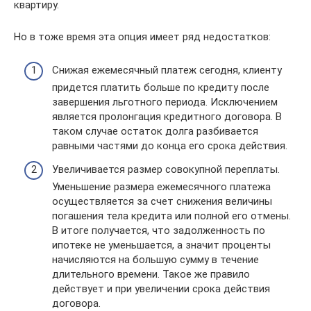
квартиру.
Но в тоже время эта опция имеет ряд недостатков:
Снижая ежемесячный платеж сегодня, клиенту
придется платить больше по кредиту после
завершения льготного периода. Исключением
является пролонгация кредитного договора. В
таком случае остаток долга разбивается
равными частями до конца его срока действия.
Увеличивается размер совокупной переплаты.
Уменьшение размера ежемесячного платежа
осуществляется за счет снижения величины
погашения тела кредита или полной его отмены.
В итоге получается, что задолженность по
ипотеке не уменьшается, а значит проценты
начисляются на большую сумму в течение
длительного времени. Такое же правило
действует и при увеличении срока действия
договора.