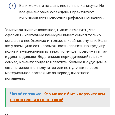
Банк может и не дать ипотечные каникулы. Не
все финансовые учреждения практикуют
использование подобных графиков погашения.
Учитывая вышеизложенное, нужно отметить, что
оформить ипотечные каникулы имеет смысл только
когда это необходимо и только в крайних случаях. Если
же у заемщика есть возможность платить по кредиту
полный ежемесячный платеж, то лучше продолжать так
и делать дальше. Ведь снизив периодический платеж
сейчас, клиенту придется платить больше в будущем, а
еще не известно, получится или нет улучшить свое
материальное состояние за период льготного
погашения.
Читайте также:
Кто может быть поручителем
по ипотеке и кто он такой