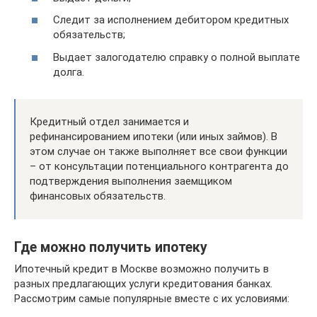
Следит за исполнением дебитором кредитных
обязательств;
Выдает залогодателю справку о полной выплате
долга.
Кредитный отдел занимается и
рефинансированием ипотеки (или иных займов). В
этом случае он также выполняет все свои функции
– от консультации потенциального контрагента до
подтверждения выполнения заемщиком
финансовых обязательств.
Где можно получить ипотеку
Ипотечный кредит в Москве возможно получить в
разных предлагающих услуги кредитования банках.
Рассмотрим самые популярные вместе с их условиями: