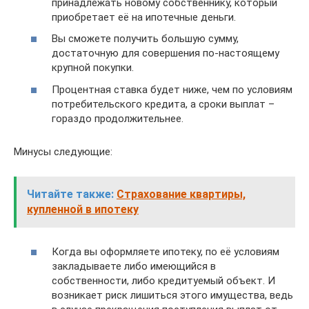
принадлежать новому собственнику, который
приобретает её на ипотечные деньги.
Вы сможете получить большую сумму,
достаточную для совершения по-настоящему
крупной покупки.
Процентная ставка будет ниже, чем по условиям
потребительского кредита, а сроки выплат –
гораздо продолжительнее.
Минусы следующие:
Читайте также:
Страхование квартиры,
купленной в ипотеку
Когда вы оформляете ипотеку, по её условиям
закладываете либо имеющийся в
собственности, либо кредитуемый объект. И
возникает риск лишиться этого имущества, ведь