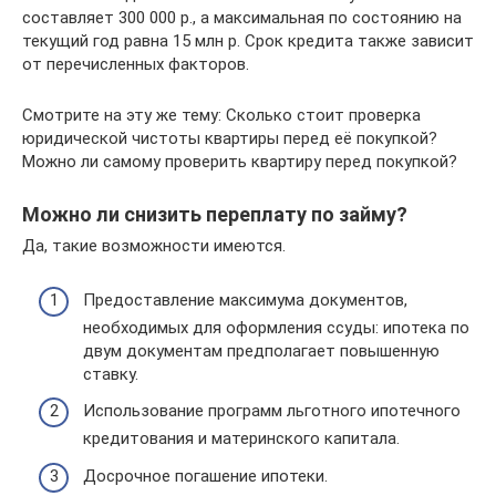
составляет 300 000 р., а максимальная по состоянию на
текущий год равна 15 млн р. Срок кредита также зависит
от перечисленных факторов.
Смотрите на эту же тему: Сколько стоит проверка
юридической чистоты квартиры перед её покупкой?
Можно ли самому проверить квартиру перед покупкой?
Можно ли снизить переплату по займу?
Да, такие возможности имеются.
Предоставление максимума документов,
необходимых для оформления ссуды: ипотека по
двум документам предполагает повышенную
ставку.
Использование программ льготного ипотечного
кредитования и материнского капитала.
Досрочное погашение ипотеки.