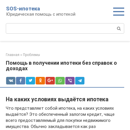
Перейти
SOS-ипотека
к
Юридическая помощь с ипотекой
контенту
Поиск:
Главная
»
Проблемы
Помощь в получении ипотеки без справок о
доходах
На каких условиях выдаётся ипотека
Что представляет собой ипотека, на каких условиях
выдаётся? Это обеспеченный залогом кредит, чаще
всего предоставляемый для покупки недвижимого
имущества. Обычно закладывается как раз