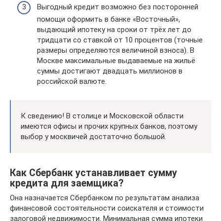
Выгодный кредит возможно без посторонней
помощи оформить в банке «Восточный»,
выдающий ипотеку на сроки от трёх лет до
тридцати со ставкой от 10 процентов (точные
размеры определяются величиной взноса). В
Москве максимальные выдаваемые на жильё
суммы достигают двадцать миллионов в
российской валюте.
К сведению! В столице и Московской области
имеются офисы и прочих крупных банков, поэтому
выбор у москвичей достаточно большой.
Как Сбербанк устанавливает сумму
кредита для заемщика?
Она назначается Сбербанком по результатам анализа
финансовой состоятельности соискателя и стоимости
залоговой недвижимости. Минимальная сумма ипотеки