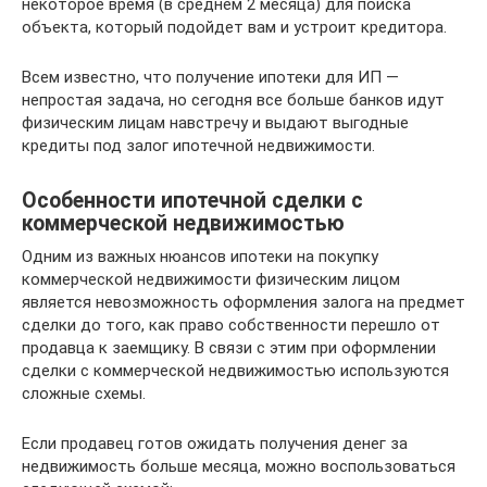
некоторое время (в среднем 2 месяца) для поиска
объекта, который подойдет вам и устроит кредитора.
Всем известно, что получение ипотеки для ИП —
непростая задача, но сегодня все больше банков идут
физическим лицам навстречу и выдают выгодные
кредиты под залог ипотечной недвижимости.
Особенности ипотечной сделки с
коммерческой недвижимостью
Одним из важных нюансов ипотеки на покупку
коммерческой недвижимости физическим лицом
является невозможность оформления залога на предмет
сделки до того, как право собственности перешло от
продавца к заемщику. В связи с этим при оформлении
сделки с коммерческой недвижимостью используются
сложные схемы.
Если продавец готов ожидать получения денег за
недвижимость больше месяца, можно воспользоваться