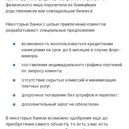
физического лица поручителя из ближайших
родственников или совладельцев бизнеса.
Некоторые банки с целью привлечения клиентов
разрабатывают специальные предложения:
возможность воспользоваться кредитными
каникулами на срок до 6 месяцев в случае форс-
мажора;
составление индивидуального графика платежей
по запросу клиента;
отсутствие скрытых комиссий и минимизация
платных услуг;
досрочное погашение без штрафов и переплат;
дополнительный залог не обязателен.
В некоторых банках возможно одобрение еще до
приобретения самого объекта, то есть у вас есть