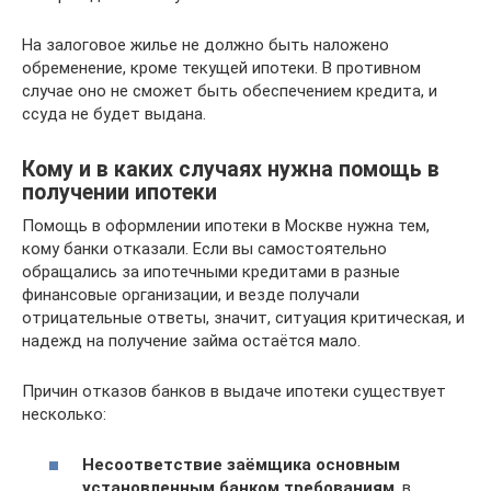
На залоговое жилье не должно быть наложено
обременение, кроме текущей ипотеки. В противном
случае оно не сможет быть обеспечением кредита, и
ссуда не будет выдана.
Кому и в каких случаях нужна помощь в
получении ипотеки
Помощь в оформлении ипотеки в Москве нужна тем,
кому банки отказали. Если вы самостоятельно
обращались за ипотечными кредитами в разные
финансовые организации, и везде получали
отрицательные ответы, значит, ситуация критическая, и
надежд на получение займа остаётся мало.
Причин отказов банков в выдаче ипотеки существует
несколько:
Несоответствие заёмщика основным
установленным банком требованиям
, в