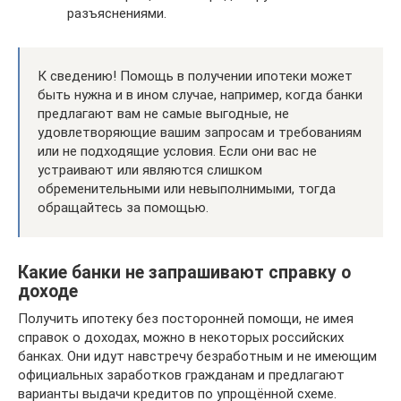
разъяснениями.
К сведению! Помощь в получении ипотеки может
быть нужна и в ином случае, например, когда банки
предлагают вам не самые выгодные, не
удовлетворяющие вашим запросам и требованиям
или не подходящие условия. Если они вас не
устраивают или являются слишком
обременительными или невыполнимыми, тогда
обращайтесь за помощью.
Какие банки не запрашивают справку о
доходе
Получить ипотеку без посторонней помощи, не имея
справок о доходах, можно в некоторых российских
банках. Они идут навстречу безработным и не имеющим
официальных заработков гражданам и предлагают
варианты выдачи кредитов по упрощённой схеме.