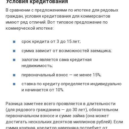
Условия кредитования
В сравнении с предложениями по ипотеке для рядовых
граждан, условия кредитования для коммерсантов
имеют ряд отличий. Вот типовое предложение по
коммерческой ипотеке:
срок кредита от 3 до 15 лет;
сумма зависит от возможностей заемщика;
залогом является сама кредитная
недвижимость;
первоначальный взнос — не менее 15%;
ставка по кредиту определяется индивидуально
и начинается от 10%.
Разница заметнее всего проявляется в длительности
(для рядового гражданина — до 30 лет), обязательном
первоначальном взносе и сумме займа (она может
достигать нескольких десятков миллионов рублей). Если
сумма крупная, кредитор наверняка потребует от