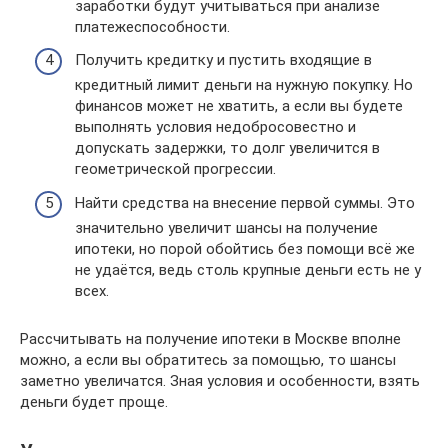
заработки будут учитываться при анализе
платежеспособности.
Получить кредитку и пустить входящие в
кредитный лимит деньги на нужную покупку. Но
финансов может не хватить, а если вы будете
выполнять условия недобросовестно и
допускать задержки, то долг увеличится в
геометрической прогрессии.
Найти средства на внесение первой суммы. Это
значительно увеличит шансы на получение
ипотеки, но порой обойтись без помощи всё же
не удаётся, ведь столь крупные деньги есть не у
всех.
Рассчитывать на получение ипотеки в Москве вполне
можно, а если вы обратитесь за помощью, то шансы
заметно увеличатся. Зная условия и особенности, взять
деньги будет проще.