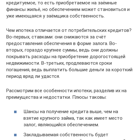
кредитуемое, то есть приобретаемое на заёмные
финансы жильё, но обеспечением может становиться и
уже имеющаяся у заёмщика собственность.
Чем ипотека отличается от потребительских кредитов?
Во-первых, ставками: они снижаются за счёт
предоставления обеспечения в форме залога. Во-
вторых, гораздо крупнее суммы, ведь они должны
покрывать расходы на приобретение дорогостоящей
недвижимости. В-третьих, продлеваются сроки
погашения, ведь выплатить большие деньги за короткий
период вряд ли удастся.
Рассмотрим все особенности ипотеки, разделив их на
преимущества и недостатки. Плюсы таковы:
Шансы на получение кредита выше, чем на
взятие крупного займа, так как имеет место
залог, являющийся обеспечением.
Закладываемая собственность будет