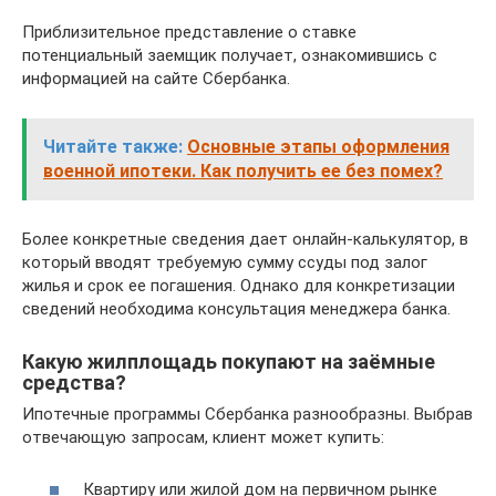
Приблизительное представление о ставке
потенциальный заемщик получает, ознакомившись с
информацией на сайте Сбербанка.
Читайте также:
Основные этапы оформления
военной ипотеки. Как получить ее без помех?
Более конкретные сведения дает онлайн-калькулятор, в
который вводят требуемую сумму ссуды под залог
жилья и срок ее погашения. Однако для конкретизации
сведений необходима консультация менеджера банка.
Какую жилплощадь покупают на заёмные
средства?
Ипотечные программы Сбербанка разнообразны. Выбрав
отвечающую запросам, клиент может купить:
Квартиру или жилой дом на первичном рынке