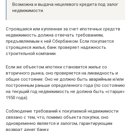
Возможна и выдача нецелевого кредита под залог
недвижимости.
Строящаяся или купленная за счет ипотечных средств
недвижимость должна отвечать требованиям,
предъявляемым к ней Сбербанком. Если покупается
строящееся жилье, банк проверяет надежность
строительной компании.
Если же объектом ипотеки становится жилье со
вторичного рынка, оно проверяется на ликвидность и
общее состояние. Оно не должно быть аварийным и/или
построенным раньше определенного года (по состоянию
на текущий год недвижимость не должна быть «старше»
1950 года).
Соблюдение требований к покупаемой недвижимости
связано с тем, что, помимо объекта покупки, оно
одновременно является и залогом, гарантирующим
возврат денег банку.