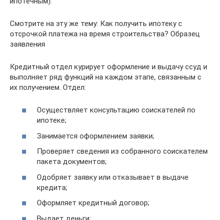
ипотечным).
Смотрите на эту же тему: Как получить ипотеку с
отсрочкой платежа на время строительства? Образец
заявления
Кредитный отдел курирует оформление и выдачу ссуд и
выполняет ряд функций на каждом этапе, связанным с
их получением. Отдел:
Осуществляет консультацию соискателей по
ипотеке;
Занимается оформлением заявки;
Проверяет сведения из собранного соискателем
пакета документов;
Одобряет заявку или отказывает в выдаче
кредита;
Оформляет кредитный договор;
Выдает деньги;