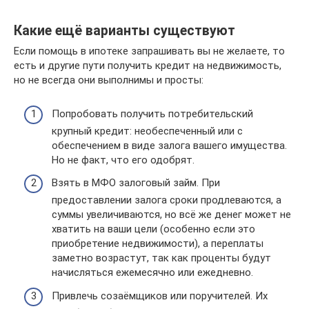
Какие ещё варианты существуют
Если помощь в ипотеке запрашивать вы не желаете, то
есть и другие пути получить кредит на недвижимость,
но не всегда они выполнимы и просты:
Попробовать получить потребительский
крупный кредит: необеспеченный или с
обеспечением в виде залога вашего имущества.
Но не факт, что его одобрят.
Взять в МФО залоговый займ. При
предоставлении залога сроки продлеваются, а
суммы увеличиваются, но всё же денег может не
хватить на ваши цели (особенно если это
приобретение недвижимости), а переплаты
заметно возрастут, так как проценты будут
начисляться ежемесячно или ежедневно.
Привлечь созаёмщиков или поручителей. Их