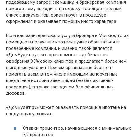
подававшему запрос заёмщику, и брокерская компания
помогает ему выходить на сделку: сообщает полный
список документов, ориентирует в процедуре
оформления и оказывает помощь иного характера.
Если вас заинтересовали услуги брокера в Москве, то за
помощью в получении ипотеки лучше обращаться в
проверенные компании, и именно такой является
«ДомБудет.ру», которая помогает добиваться
одобрения 85% своих клиентов и предлагает более чем
выгодные условия. Причём организация берётся
помогать всем, в том числе имеющим испорченные
кредитные истории заёмщикам (но без активных
просрочек), а также гражданам без официальных
доходов.
«ДомБудет.ру» может оказывать помощь в ипотеке на
следующих условиях:
Ставки процентов, начинающиеся с минимальных
7,9 процентов.