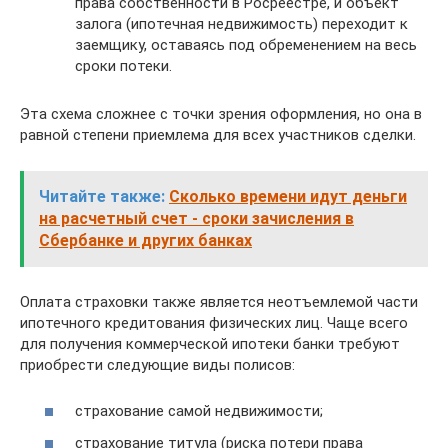
права собственности в Росреестре, и объект
залога (ипотечная недвижимость) переходит к
заемщику, оставаясь под обременением на весь
сроки потеки.
Эта схема сложнее с точки зрения оформления, но она в
равной степени приемлема для всех участников сделки.
Читайте также:
Сколько времени идут деньги
на расчетный счет - сроки зачисления в
Сбербанке и других банках
Оплата страховки также является неотъемлемой части
ипотечного кредитования физических лиц. Чаще всего
для получения коммерческой ипотеки банки требуют
приобрести следующие виды полисов:
страхование самой недвижимости;
страхование титула (риска потери права