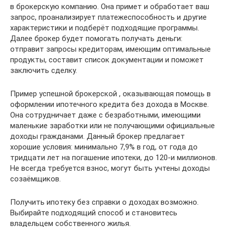
в брокерскую компанию. Она примет и обработает ваш
запрос, проанализирует платежеспособность и другие
характеристики и подберёт подходящие программы.
Далее брокер будет помогать получать деньги:
отправит запросы кредиторам, имеющим оптимальные
продукты, составит список документации и поможет
заключить сделку.
Пример успешной брокерской , оказывающая помощь в
оформлении ипотечного кредита без дохода в Москве.
Она сотрудничает даже с безработными, имеющими
маленькие заработки или не получающими официальные
доходы гражданами. Данный брокер предлагает
хорошие условия: минимально 7,9% в год, от года до
тридцати лет на погашение ипотеки, до 120-и миллионов.
Не всегда требуется взнос, могут быть учтены доходы
созаёмщиков.
Получить ипотеку без справки о доходах возможно.
Выбирайте подходящий способ и становитесь
владельцем собственного жилья.