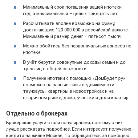
Минимальный срок погашения вашей ипотеки –
год, а максимальный – целых тридцать лет.
Рассчитывать вполне возможно на сумму,
достигающую 120 000 000 в российской валюте.
Минимальный размер денег – пятьсот тысяч.
Можно обойтись без первоначальных взносов по
ипотеке.
В учёт берутся совокупные доходы семьи и до
трёх лиц в общей сложности.
Получение ипотеки с помощью «ДомБудет.ру»
возможно на разные типы недвижимости:
таунхаусы, квартиры в новостройках и на
вторичном рынке, дома, участки и доли квартир.
Отдельно о брокерах
Брокерские услуги стали популярными, поэтому о них
лучше рассказать подробнее. Если интересует получение
кредита на жильё Москве, то обращайтесь за помощью