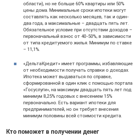
области), но не больше 60% квартиры или 50%
цены дома. Минимальные сроки ипотеки могут
составлять как несколько месяцев, так и один-
два года, а максимальные – двадцать пять лет.
Обязательное условие при отсутствии доходов –
первоначальный взнос от 40-50%, в зависимости
от типа кредитуемого жилья. Минимум по ставке
– 11,1%.
«ДельтаКредит» имеет программы, избавляющие
от необходимости получать справки о доходах.
Ипотека может выдаваться по справке,
сформированной в один клик с помощью портала
«Госуслуги», на максимум двадцать пять лет под
минимум 8,25% годовых с внесением 15%
первоначально. Есть вариант ипотеки для
предпринимателей, но он требует внесения
минимум половины всей стоимости кредита.
Кто поможет в получении денег