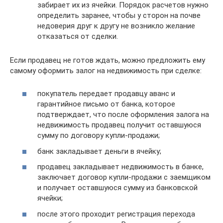
забирает их из ячейки. Порядок расчетов нужно
определить заранее, чтобы у сторон на почве
недоверия друг к другу не возникло желание
отказаться от сделки.
Если продавец не готов ждать, можно предложить ему
самому оформить залог на недвижимость при сделке:
покупатель передает продавцу аванс и
гарантийное письмо от банка, которое
подтверждает, что после оформления залога на
недвижимость продавец получит оставшуюся
сумму по договору купли-продажи;
банк закладывает деньги в ячейку;
продавец закладывает недвижимость в банке,
заключает договор купли-продажи с заемщиком
и получает оставшуюся сумму из банковской
ячейки;
после этого проходит регистрация перехода