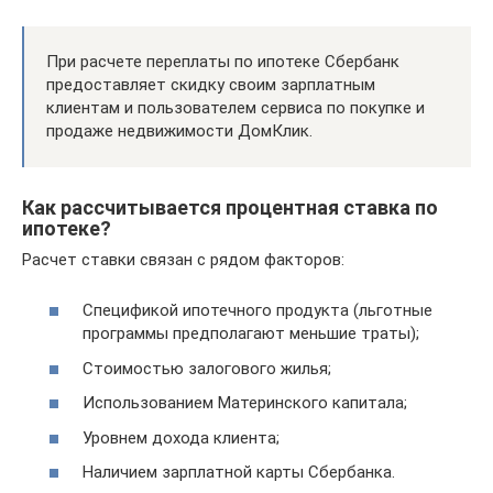
При расчете переплаты по ипотеке Сбербанк
предоставляет скидку своим зарплатным
клиентам и пользователем сервиса по покупке и
продаже недвижимости ДомКлик.
Как рассчитывается процентная ставка по
ипотеке?
Расчет ставки связан с рядом факторов:
Спецификой ипотечного продукта (льготные
программы предполагают меньшие траты);
Стоимостью залогового жилья;
Использованием Материнского капитала;
Уровнем дохода клиента;
Наличием зарплатной карты Сбербанка.