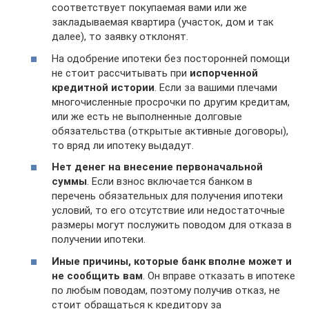
соответствует покупаемая вами или же
закладываемая квартира (участок, дом и так
далее), то заявку отклонят.
На одобрение ипотеки без посторонней помощи
не стоит рассчитывать при
испорченной
кредитной истории
. Если за вашими плечами
многочисленные просрочки по другим кредитам,
или же есть не выполненные долговые
обязательства (открытые активные договоры),
то вряд ли ипотеку выдадут.
Нет денег на внесение первоначальной
суммы
. Если взнос включается банком в
перечень обязательных для получения ипотеки
условий, то его отсутствие или недостаточные
размеры могут послужить поводом для отказа в
получении ипотеки.
Иные причины, которые банк вполне может и
не сообщить вам
. Он вправе отказать в ипотеке
по любым поводам, поэтому получив отказ, не
стоит обращаться к кредитору за