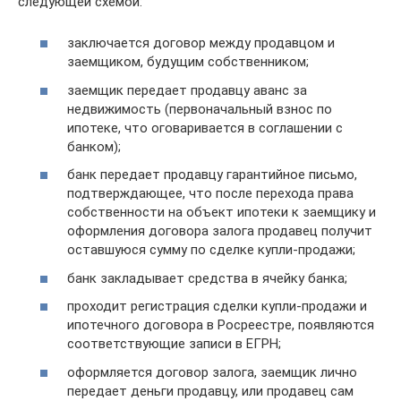
следующей схемой:
заключается договор между продавцом и
заемщиком, будущим собственником;
заемщик передает продавцу аванс за
недвижимость (первоначальный взнос по
ипотеке, что оговаривается в соглашении с
банком);
банк передает продавцу гарантийное письмо,
подтверждающее, что после перехода права
собственности на объект ипотеки к заемщику и
оформления договора залога продавец получит
оставшуюся сумму по сделке купли-продажи;
банк закладывает средства в ячейку банка;
проходит регистрация сделки купли-продажи и
ипотечного договора в Росреестре, появляются
соответствующие записи в ЕГРН;
оформляется договор залога, заемщик лично
передает деньги продавцу, или продавец сам