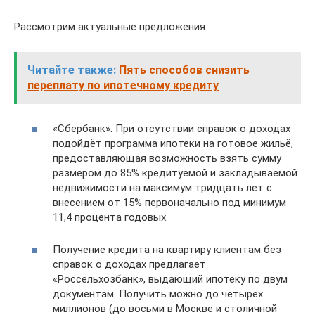
Рассмотрим актуальные предложения:
Читайте также:
Пять способов снизить
переплату по ипотечному кредиту
«Сбербанк». При отсутствии справок о доходах
подойдёт программа ипотеки на готовое жильё,
предоставляющая возможность взять сумму
размером до 85% кредитуемой и закладываемой
недвижимости на максимум тридцать лет с
внесением от 15% первоначально под минимум
11,4 процента годовых.
Получение кредита на квартиру клиентам без
справок о доходах предлагает
«Россельхозбанк», выдающий ипотеку по двум
документам. Получить можно до четырёх
миллионов (до восьми в Москве и столичной