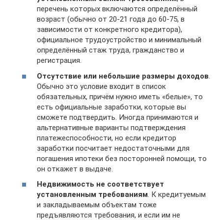
перечень которых включаются определённый
возраст (обычно от 20-21 года до 60-75, в
зависимости от конкретного кредитора),
официальное трудоустройство и минимальный
определённый стаж труда, гражданство и
регистрация.
Отсутствие или небольшие размеры доходов
.
Обычно это условие входит в список
обязательных, причём нужно иметь «белые», то
есть официальные заработки, которые вы
сможете подтвердить. Иногда принимаются и
альтернативные варианты подтверждения
платежеспособности, но если кредитор
заработки посчитает недостаточными для
погашения ипотеки без посторонней помощи, то
он откажет в выдаче.
Недвижимость не соответствует
установленным требованиям
. К кредитуемым
и закладываемым объектам тоже
предъявляются требования, и если им не