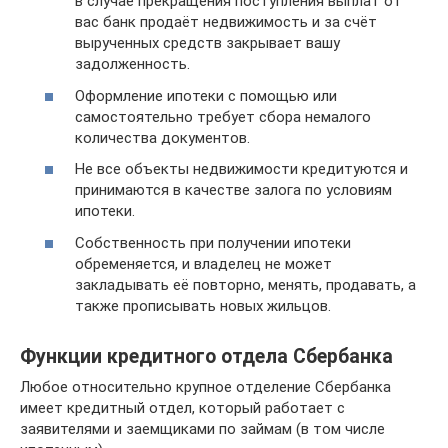
в случае прекращения поступления выплат от
вас банк продаёт недвижимость и за счёт
вырученных средств закрывает вашу
задолженность.
Оформление ипотеки с помощью или
самостоятельно требует сбора немалого
количества документов.
Не все объекты недвижимости кредитуются и
принимаются в качестве залога по условиям
ипотеки.
Собственность при получении ипотеки
обременяется, и владелец не может
закладывать её повторно, менять, продавать, а
также прописывать новых жильцов.
Функции кредитного отдела Сбербанка
Любое относительно крупное отделение Сбербанка
имеет кредитный отдел, который работает с
заявителями и заемщиками по займам (в том числе