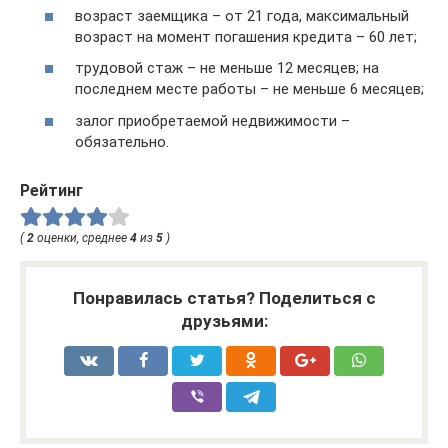
возраст заемщика – от 21 года, максимальный
возраст на момент погашения кредита – 60 лет;
трудовой стаж – не меньше 12 месяцев; на
последнем месте работы – не меньше 6 месяцев;
залог приобретаемой недвижимости –
обязательно.
Рейтинг
(
2
оценки, среднее
4
из
5
)
Понравилась статья? Поделиться с
друзьями: