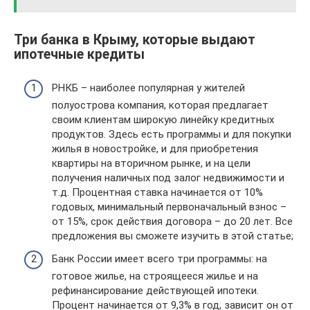
Три банка в Крыму, которые выдают
ипотечные кредиты
РНКБ – наиболее популярная у жителей
полуострова компания, которая предлагает
своим клиентам широкую линейку кредитных
продуктов. Здесь есть программы и для покупки
жилья в новостройке, и для приобретения
квартиры на вторичном рынке, и на цели
получения наличных под залог недвижимости и
т.д. Процентная ставка начинается от 10%
годовых, минимальный первоначальный взнос –
от 15%, срок действия договора – до 20 лет. Все
предложения вы сможете изучить в этой статье;
Банк России имеет всего три программы: на
готовое жилье, на строящееся жилье и на
рефинансирование действующей ипотеки.
Процент начинается от 9,3% в год, зависит он от