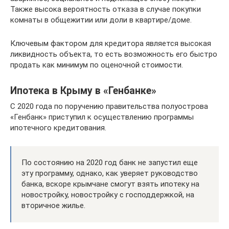
Также высока вероятность отказа в случае покупки
комнаты в общежитии или доли в квартире/доме.
Ключевым фактором для кредитора является высокая
ликвидность объекта, то есть возможность его быстро
продать как минимум по оценочной стоимости.
Ипотека в Крыму в «Генбанке»
С 2020 года по поручению правительства полуострова
«Генбанк» приступил к осуществлению программы
ипотечного кредитования.
По состоянию на 2020 год банк не запустил еще
эту программу, однако, как уверяет руководство
банка, вскоре крымчане смогут взять ипотеку на
новостройку, новостройку с господдержкой, на
вторичное жилье.