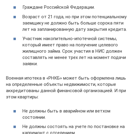
Граждане Российской Федерации.
Возраст от 21 года, но при этом потенциальному
заемщику не должно быть больше сорока пяти
лет на запланированную дату закрытия кредита.
Участник накопительно-ипотечной системы,
который имеет право на получение целевого
жилищного займа. Срок участия в НИС должен
составлять не менее трех лет на момент подачи
заявки.
Военная ипотека в «РНКБ» может быть оформлена лишь
на определенные объекты недвижимости, которые
аккредитованы данной финансовой организацией. И при
этом квартиры:
Не должны быть в аварийном или ветхом
состоянии.
Не должны состоять на учете по постановке на
капремонт с отселением.