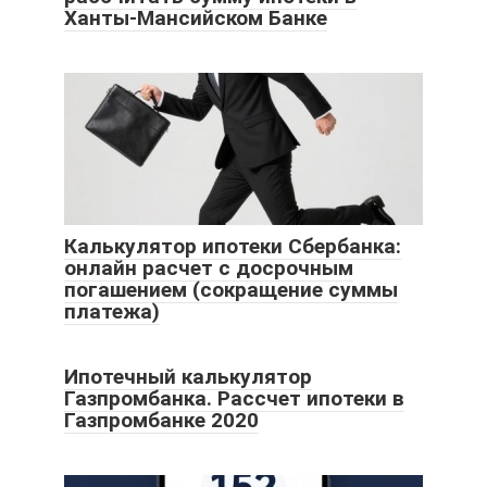
Ханты-Мансийском Банке
Калькулятор ипотеки Сбербанка:
онлайн расчет с досрочным
погашением (сокращение суммы
платежа)
Ипотечный калькулятор
Газпромбанка. Рассчет ипотеки в
Газпромбанке 2020