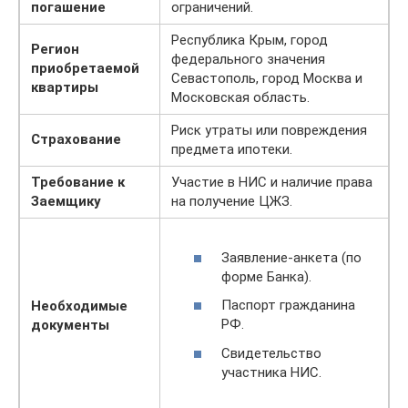
погашение
ограничений.
Республика Крым, город
Регион
федерального значения
приобретаемой
Севастополь, город Москва и
квартиры
Московская область.
Риск утраты или повреждения
Страхование
предмета ипотеки.
Требование к
Участие в НИС и наличие права
Заемщику
на получение ЦЖЗ.
Заявление-анкета (по
форме Банка).
Паспорт гражданина
Необходимые
РФ.
документы
Свидетельство
участника НИС.