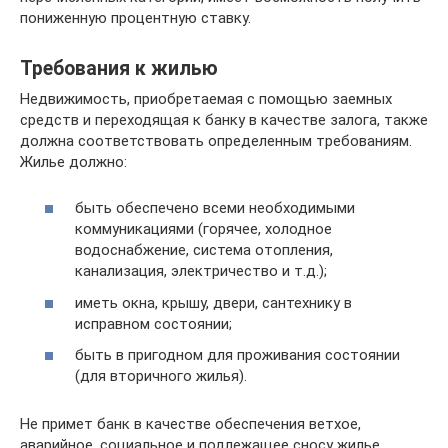
пониженную процентную ставку.
Требования к жилью
Недвижимость, приобретаемая с помощью заемных
средств и переходящая к банку в качестве залога, также
должна соответствовать определенным требованиям.
Жилье должно:
быть обеспечено всеми необходимыми
коммуникациями (горячее, холодное
водоснабжение, система отопления,
канализация, электричество и т.д.);
иметь окна, крышу, двери, сантехнику в
исправном состоянии;
быть в пригодном для проживания состоянии
(для вторичного жилья).
Не примет банк в качестве обеспечения ветхое,
аварийное, социальное и подлежащее сносу жилье.