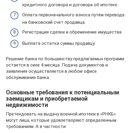
кредитного договора и договора об ипотеке.
Оплата первоначального взноса путем перевода
на банковский счет продавца.
Регистрация сделки и обременение имущества.
Выплата остатка суммы продавцу.
Решение банка по большинству предлагаемых программ
остается в силе 4 месяца. Подача документов и
заявления осуществляется в любом офисе
обслуживания банка.
Основные требования к потенциальным
заемщикам и приобретаемой
недвижимости
Претендовать на выдачу военной ипотеки в «РНКБ»
могут лица, которые удовлетворяют определенным
требованиям. А в частности: