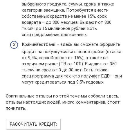
выбранного продукта, суммы, срока, а также
категории заемщика. Потребуется внести
собственных средств не менее 15%, срок
возврата – до 300 месяцев. Выдают от 300
тысяч до 15 миллионов рублей. Есть
спец.предложение для военных;
Крайинвестбанк – здесь вы сможете оформить
кредит на покупку жилья в новостройке (ставка
от 9,4%, первый взнос от 15%), а также на
вторичном рынке (ПВ от 10%). Выдают от 350
тысяч на срок от 3 до 30 лет. Есть также
спец.программа для тех, кто получает ЕДВ – они
могут кредитоваться под 9,5% годовых.
Оригинальные отзывы по этой теме мы собрали здесь,
отзывы настоящих людей, много комментариев, стоит
почитать.
РАССЧИТАТЬ КРЕДИТ: