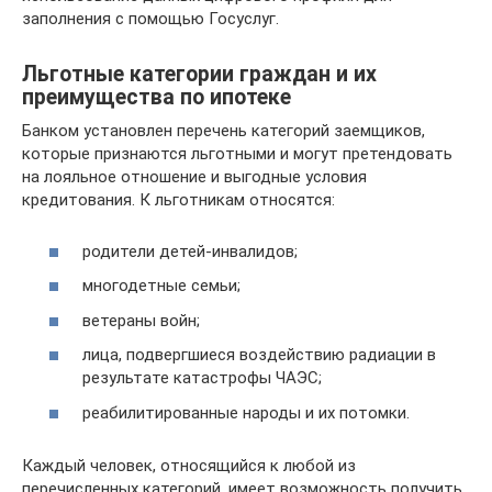
заполнения с помощью Госуслуг.
Льготные категории граждан и их
преимущества по ипотеке
Банком установлен перечень категорий заемщиков,
которые признаются льготными и могут претендовать
на лояльное отношение и выгодные условия
кредитования. К льготникам относятся:
родители детей-инвалидов;
многодетные семьи;
ветераны войн;
лица, подвергшиеся воздействию радиации в
результате катастрофы ЧАЭС;
реабилитированные народы и их потомки.
Каждый человек, относящийся к любой из
перечисленных категорий, имеет возможность получить