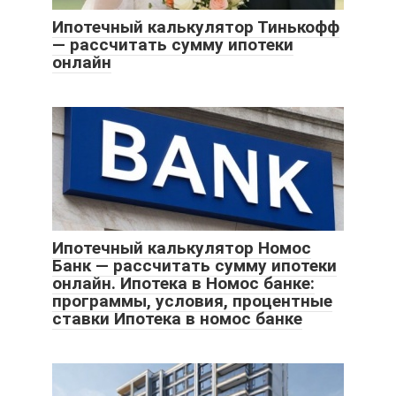
Ипотечный калькулятор Тинькофф
— рассчитать сумму ипотеки
онлайн
Ипотечный калькулятор Номос
Банк — рассчитать сумму ипотеки
онлайн. Ипотека в Номос банке:
программы, условия, процентные
ставки Ипотека в номос банке