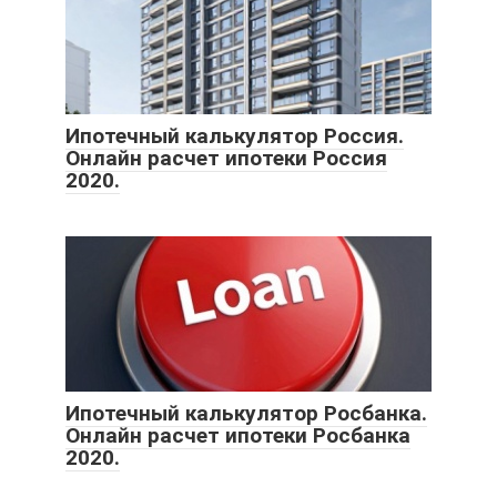
Ипотечный калькулятор Россия.
Онлайн расчет ипотеки Россия
2020.
Ипотечный калькулятор Росбанка.
Онлайн расчет ипотеки Росбанка
2020.