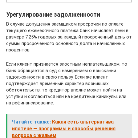
Урегулирование задолженности
В случае допущения заемщиком просрочки по оплате
текущего ежемесячного платежа банк начисляет пени в
размере 7,25% годовых за каждый просроченный день от
суммы просроченного основного долга и начисленных
процентов.
Если клиент признается злостным неплательщиком, то
банк обращается в суд с намерением о взыскании
задолженности в свою пользу. Если же клиент
подтверждает временный характер возникших
обстоятельств, то кредитор вполне может пойти на
уступки и согласиться или на кредитные каникулы, или
на рефинансирование.
Читайте также:
Какая есть альтернатива
ипотеке — программы и способы решения
вопроса с жильем