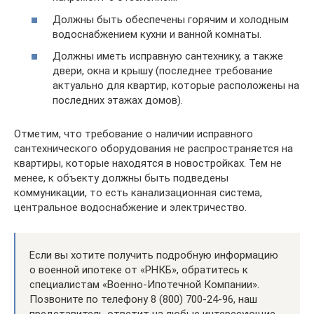
Должны быть обеспечены горячим и холодным
водоснабжением кухни и ванной комнаты.
Должны иметь исправную сантехнику, а также
двери, окна и крышу (последнее требование
актуально для квартир, которые расположены на
последних этажах домов).
Отметим, что требование о наличии исправного
сантехнического оборудования не распространяется на
квартиры, которые находятся в новостройках. Тем не
менее, к объекту должны быть подведены
коммуникации, то есть канализационная система,
центральное водоснабжение и электричество.
Если вы хотите получить подробную информацию
о военной ипотеке от «РНКБ», обратитесь к
специалистам «Военно-Ипотечной Компании».
Позвоните по телефону 8 (800) 700-24-96, наш