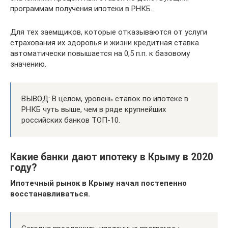
программам получения ипотеки в РНКБ.
Для тех заемщиков, которые отказываются от услуги
страхования их здоровья и жизни кредитная ставка
автоматически повышается на 0,5 п.п. к базовому
значению.
ВЫВОД: В целом, уровень ставок по ипотеке в
РНКБ чуть выше, чем в ряде крупнейших
российских банков ТОП-10.
Какие банки дают ипотеку в Крыму в 2020
году?
Ипотечный рынок в Крыму начал постепенно
восстанавливаться.