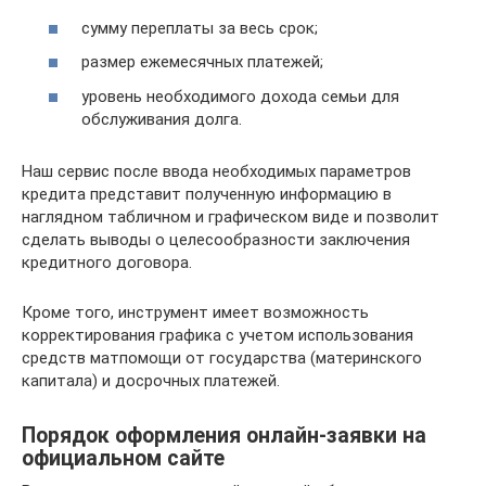
сумму переплаты за весь срок;
размер ежемесячных платежей;
уровень необходимого дохода семьи для
обслуживания долга.
Наш сервис после ввода необходимых параметров
кредита представит полученную информацию в
наглядном табличном и графическом виде и позволит
сделать выводы о целесообразности заключения
кредитного договора.
Кроме того, инструмент имеет возможность
корректирования графика с учетом использования
средств матпомощи от государства (материнского
капитала) и досрочных платежей.
Порядок оформления онлайн-заявки на
официальном сайте