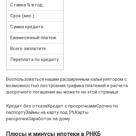
Ставка % в год:
Срок (мес.):
Сумма кредита:
Ежемесячный платеж:
Всего заплатите:
Переплата по кредиту
Воспользоваться нашим расширенным калькулятором с
возможностью построения графика платежей и расчета
досрочного погашения вы можете на этой странице.
Кредит без отказаКредит с просрочкамиСрочно по
паспортуЗаймы на карту под 0%Карты
рассрочкиЗаработок на дому
Плюсы и минусы ипотеки в РНКБ