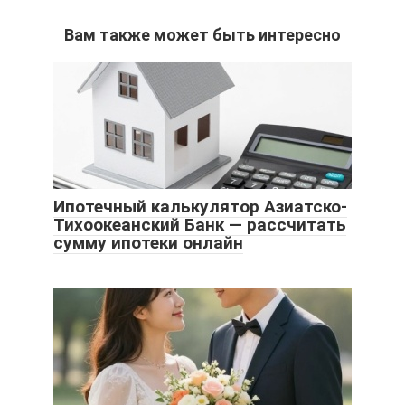
Вам также может быть интересно
Ипотечный калькулятор Азиатско-
Тихоокеанский Банк — рассчитать
сумму ипотеки онлайн