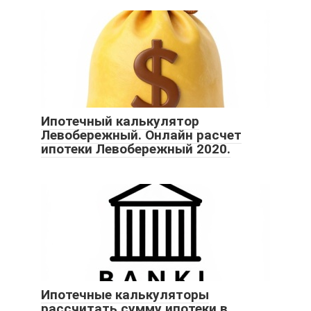
Ипотечный калькулятор
Левобережный. Онлайн расчет
ипотеки Левобережный 2020.
Ипотечные калькуляторы
рассчитать сумму ипотеки в