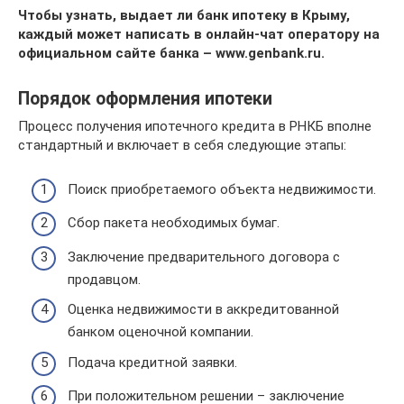
Чтобы узнать, выдает ли банк ипотеку в Крыму,
каждый может написать в онлайн-чат оператору на
официальном сайте банка – www.genbank.ru.
Порядок оформления ипотеки
Процесс получения ипотечного кредита в РНКБ вполне
стандартный и включает в себя следующие этапы:
Поиск приобретаемого объекта недвижимости.
Сбор пакета необходимых бумаг.
Заключение предварительного договора с
продавцом.
Оценка недвижимости в аккредитованной
банком оценочной компании.
Подача кредитной заявки.
При положительном решении – заключение