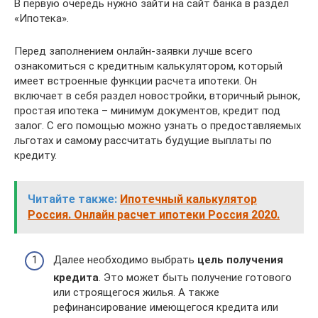
В первую очередь нужно зайти на сайт банка в раздел
«Ипотека».
Перед заполнением онлайн-заявки лучше всего
ознакомиться с кредитным калькулятором, который
имеет встроенные функции расчета ипотеки. Он
включает в себя раздел новостройки, вторичный рынок,
простая ипотека – минимум документов, кредит под
залог. С его помощью можно узнать о предоставляемых
льготах и самому рассчитать будущие выплаты по
кредиту.
Читайте также:
Ипотечный калькулятор
Россия. Онлайн расчет ипотеки Россия 2020.
Далее необходимо выбрать
цель получения
кредита
. Это может быть получение готового
или строящегося жилья. А также
рефинансирование имеющегося кредита или