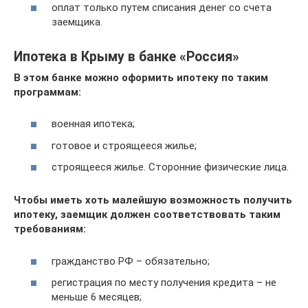
оплат только путем списания денег со счета
заемщика.
Ипотека в Крыму в банке «Россия»
В этом банке можно оформить ипотеку по таким
программам:
военная ипотека;
готовое и строящееся жилье;
строящееся жилье. Сторонние физические лица.
Чтобы иметь хоть малейшую возможность получить
ипотеку, заемщик должен соответствовать таким
требованиям:
гражданство РФ – обязательно;
регистрация по месту получения кредита – не
меньше 6 месяцев;