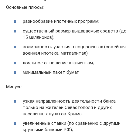
Основные плюсы:
разнообразие ипотечных программ;
существенный размер выдаваемых средств (до
15 миллионов);
возможность участия в соцпроектах (семейная,
военная ипотека, маткапитал);
лояльное отношение к клиентам;
минимальный пакет бумаг.
Минусы:
узкая направленность деятельности банка
только на жителей Севастополя и других
населенных пунктов Крыма;
увеличенные ставки (по сравнению с другими
крупными банками РФ);