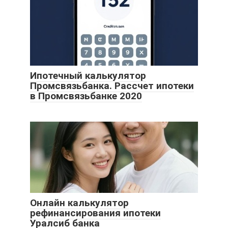
Ипотечный калькулятор
Промсвязьбанка. Рассчет ипотеки
в Промсвязьбанке 2020
Онлайн калькулятор
рефинансирования ипотеки
Уралсиб банка