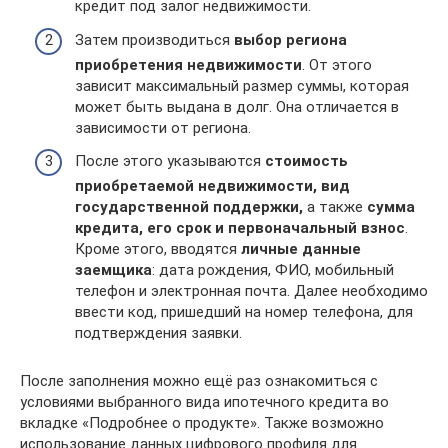
кредит под залог недвижимости.
Затем производиться
выбор региона
приобретения недвижимости
. От этого
зависит максимальный размер суммы, которая
может быть выдана в долг. Она отличается в
зависимости от региона.
После этого указываются
стоимость
приобретаемой недвижимости, вид
государственной поддержки,
а также
сумма
кредита, его срок и первоначальный взнос
.
Кроме этого, вводятся
личные данные
заемщика
: дата рождения, ФИО, мобильный
телефон и электронная почта. Далее необходимо
ввести код, пришедший на номер телефона, для
подтверждения заявки.
После заполнения можно ещё раз ознакомиться с
условиями выбранного вида ипотечного кредита во
вкладке «Подробнее о продукте». Также возможно
использование данных цифрового профиля для