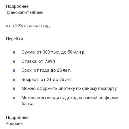
Подробнее
Транскапиталбанк
от 7,99% ставка в год
Перейти
Сумма: от 300 тыс. до 50 млн р.
Ставка: от 7,99%.
Срок: от года до 25 лет.
Возраст: от 21 до 75 лет.
Можно оформить ипотеку по одному паспорту.
Можно подтвердить доход справкой по форме
банка.
Подробнее
Росбанк