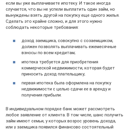
если вы уже выплачиваете ипотеку. И такое иногда
случается, что вы не успели выплатить один займ, но
вынуждены взять другой на покупку еще одного жилья.
Сделать это крайне сложно, и для этого нужно
соблюдать некоторые требования:
доход заемщика, совокупно с созаемщиком,
должен позволять выплачивать ежемесячные
взносы по всем кредитам;
ипотека требуется для приобретения
коммерческой недвижимости, которая будет
приносить доход плательщику;
первая ипотека была оформлена на покупку
недвижимости с целью сдачи ее в аренду и
получения прибыли.
В индивидуальном порядке банк может рассмотреть
любое заявление от клиента. В том числе, шанс получить
займ имеют семьи, у которых возрос уровень дохода,
или у заемщика появился финансово состоятельный