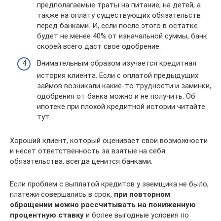
предполагаемые траты на питание, на детей, а
также на оплату существующих обязательств
перед банками. И, если после этого в остатке
будет не менее 40% от изначальной суммы, банк
скорей всего даст свое одобрение.
Внимательным образом изучается кредитная
история клиента. Если с оплатой предыдущих
займов возникали какие-то трудности и заминки,
одобрения от банка можно и не получить. Об
ипотеке при плохой кредитной истории читайте
тут.
Хороший клиент, который оценивает свои возможности
и несет ответственность за взятые на себя
обязательства, всегда ценится банками.
Если проблем с выплатой кредитов у заемщика не было,
платежи совершались в срок,
при повторном
обращении можно рассчитывать на пониженную
процентную ставку
и более выгодные условия по