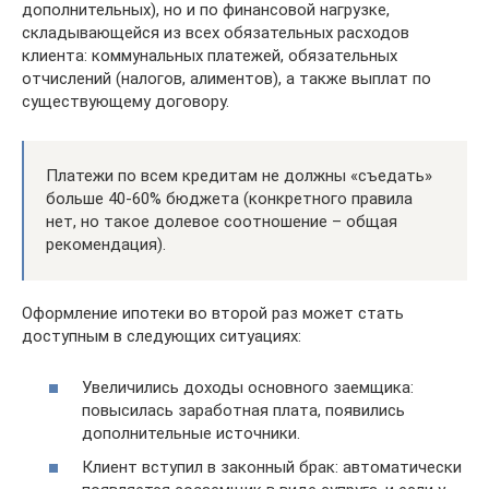
дополнительных), но и по финансовой нагрузке,
складывающейся из всех обязательных расходов
клиента: коммунальных платежей, обязательных
отчислений (налогов, алиментов), а также выплат по
существующему договору.
Платежи по всем кредитам не должны «съедать»
больше 40-60% бюджета (конкретного правила
нет, но такое долевое соотношение – общая
рекомендация).
Оформление ипотеки во второй раз может стать
доступным в следующих ситуациях:
Увеличились доходы основного заемщика:
повысилась заработная плата, появились
дополнительные источники.
Клиент вступил в законный брак: автоматически