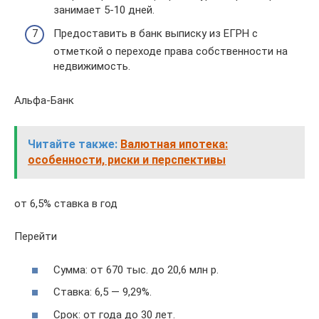
занимает 5-10 дней.
Предоставить в банк выписку из ЕГРН с
отметкой о переходе права собственности на
недвижимость.
Альфа-Банк
Читайте также:
Валютная ипотека:
особенности, риски и перспективы
от 6,5% ставка в год
Перейти
Сумма: от 670 тыс. до 20,6 млн р.
Ставка: 6,5 — 9,29%.
Срок: от года до 30 лет.