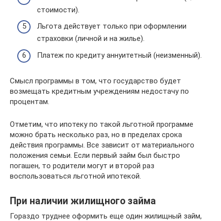
стоимости).
Льгота действует только при оформлении
страховки (личной и на жилье).
Платеж по кредиту аннуитетный (неизменный).
Смысл программы в том, что государство будет
возмещать кредитным учреждениям недостачу по
процентам.
Отметим, что ипотеку по такой льготной программе
можно брать несколько раз, но в пределах срока
действия программы. Все зависит от материального
положения семьи. Если первый займ был быстро
погашен, то родители могут и второй раз
воспользоваться льготной ипотекой.
При наличии жилищного займа
Гораздо труднее оформить еще один жилищный займ,