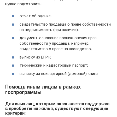
нужно подготовить:
отчет об оценке;
свидетельство продавца о праве собственности
на недвижимость (при наличии);
документ-основание возникновения прав
собственности у продавца, например,
свидетельство о праве на наследство;
выписку из ЕГРН;
технический и кадастровый паспорт;
выписку из поквартирной (домовой) книги.
Помощь иным лицам в рамках
госпрограммы
Для иных лиц, которым оказывается поддержка
в приобретении жилья, существуют следующие
критерии: