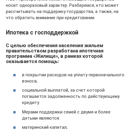
носит одноразовый характер. Разберемся, кто может
рассчитывать на поддержку государства, а также, на
что обратить внимание при кредитовании.
Ипотека с господдержкой
С целью обеспечения населения жильем
правительством разработана ипотечная
программа «Жилище», в рамках которой
оказывается помощь:
в покрытии расходов на уплату первоначального
взноса;
социальной выплатой, за счет которой
погашается задолженность по действующему
кредиту.
Мерами поддержки семей с двумя и более
детьми являются:
материнский капитал;