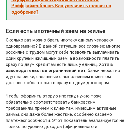
Райффайзенбанке. Как увеличить шансы на
одобрение?
Если есть ипотечный заем на жилье
Сколько раз можно брать ипотеку одному человеку
одновременно? В данной ситуации все сложнее: многие
россияне с трудом могут себе позволить выплачивать
один крупный жилищный заем, а возможности платить
сразу по двум кредитам есть лишь у единиц. Хотя
в
законодательстве ограничений нет
, банки неохотно
идут на риски, связанные с выполнением клиентом
долговых обязательств сразу по двум договорам.
Чтобы оформить вторую ипотеку, нужно тоже
обязательно соответствовать банковским
требованиям, причем к клиентам, имеющим активные
займы, они даже более жесткие, особенно касаемо
платежеспособности. Этот показатель анализируется не
только по уровню доходов (официального и