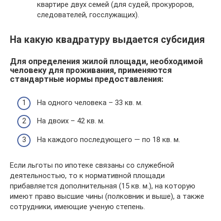
квартире двух семей (для судей, прокуроров,
следователей, госслужащих).
На какую квадратуру выдается субсидия
Для определения жилой площади, необходимой
человеку для проживания, применяются
стандартные нормы предоставления:
На одного человека – 33 кв. м.
На двоих – 42 кв. м.
На каждого последующего — по 18 кв. м.
Если льготы по ипотеке связаны со служебной
деятельностью, то к нормативной площади
прибавляется дополнительная (15 кв. м.), на которую
имеют право высшие чины (полковник и выше), а также
сотрудники, имеющие ученую степень.