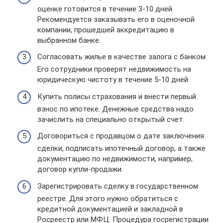
оценке готовится в течение 3-10 дней.
Рекомендуется заказывать его в оценочной
компании, прошедшей аккредитацию в
выбранном банке.
Согласовать жилье в качестве залога с банком.
Его сотрудники проверят недвижимость на
юридическую чистоту в течение 5-10 дней.
Купить полисы страхования и внести первый
взнос по ипотеке. Денежные средства надо
зачислить на специально открытый счет.
Договориться с продавцом о дате заключения
сделки, подписать ипотечный договор, а также
документацию по недвижимости, например,
договор купли-продажи.
Зарегистрировать сделку в государственном
реестре. Для этого нужно обратиться с
кредитной документацией и закладной в
Росреестр или МФЦ. Процедура госрегистрации