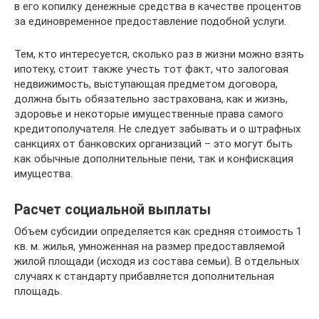
в его копилку денежные средства в качестве процентов
за единовременное предоставление подобной услуги.
Тем, кто интересуется, сколько раз в жизни можно взять
ипотеку, стоит также учесть тот факт, что залоговая
недвижимость, выступающая предметом договора,
должна быть обязательно застрахована, как и жизнь,
здоровье и некоторые имущественные права самого
кредитополучателя. Не следует забывать и о штрафных
санкциях от банковских организаций – это могут быть
как обычные дополнительные пени, так и конфискация
имущества.
Расчет социальной выплаты
Объем субсидии определяется как средняя стоимость 1
кв. м. жилья, умноженная на размер предоставляемой
жилой площади (исходя из состава семьи). В отдельных
случаях к стандарту прибавляется дополнительная
площадь.