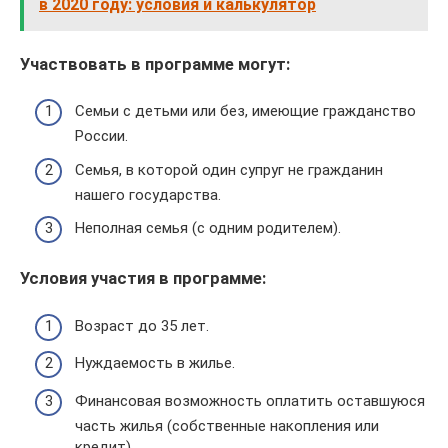
в 2020 году: условия и калькулятор
Участвовать в программе могут:
Семьи с детьми или без, имеющие гражданство
России.
Семья, в которой один супруг не гражданин
нашего государства.
Неполная семья (с одним родителем).
Условия участия в программе:
Возраст до 35 лет.
Нуждаемость в жилье.
Финансовая возможность оплатить оставшуюся
часть жилья (собственные накопления или
кредит).