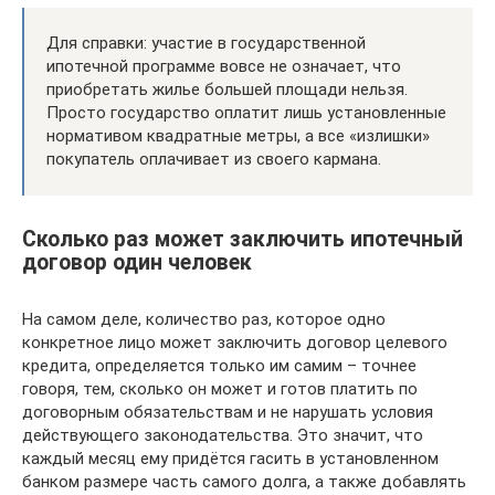
Для справки: участие в государственной
ипотечной программе вовсе не означает, что
приобретать жилье большей площади нельзя.
Просто государство оплатит лишь установленные
нормативом квадратные метры, а все «излишки»
покупатель оплачивает из своего кармана.
Сколько раз может заключить ипотечный
договор один человек
На самом деле, количество раз, которое одно
конкретное лицо может заключить договор целевого
кредита, определяется только им самим – точнее
говоря, тем, сколько он может и готов платить по
договорным обязательствам и не нарушать условия
действующего законодательства. Это значит, что
каждый месяц ему придётся гасить в установленном
банком размере часть самого долга, а также добавлять