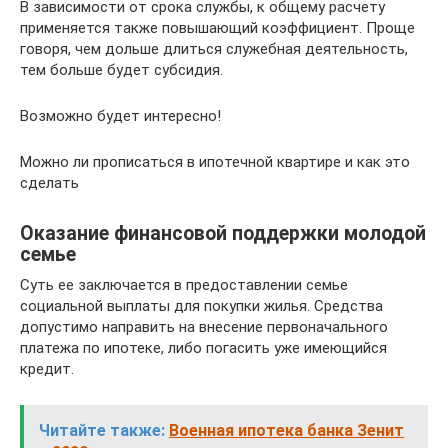
В зависимости от срока службы, к общему расчету
применяется также повышающий коэффициент. Проще
говоря, чем дольше длиться служебная деятельность,
тем больше будет субсидия.
Возможно будет интересно!
Можно ли прописаться в ипотечной квартире и как это
сделать
Оказание финансовой поддержки молодой
семье
Суть ее заключается в предоставлении семье
социальной выплаты для покупки жилья. Средства
допустимо направить на внесение первоначального
платежа по ипотеке, либо погасить уже имеющийся
кредит.
Читайте также:
Военная ипотека банка Зенит