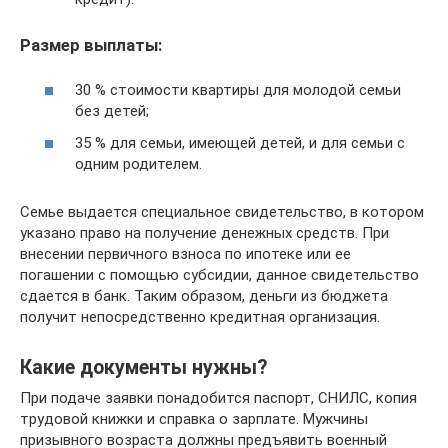
Размер выплаты:
30 % стоимости квартиры для молодой семьи
без детей;
35 % для семьи, имеющей детей, и для семьи с
одним родителем.
Семье выдается специальное свидетельство, в котором
указано право на получение денежных средств. При
внесении первичного взноса по ипотеке или ее
погашении с помощью субсидии, данное свидетельство
сдается в банк. Таким образом, деньги из бюджета
получит непосредственно кредитная организация.
Какие документы нужны?
При подаче заявки понадобится паспорт, СНИЛС, копия
трудовой книжки и справка о зарплате. Мужчины
призывного возраста должны предъявить военный