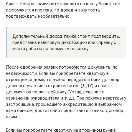
билет. Если вы получаете зарплату на карту банка, где
оформляется ипотека, то доход и занятость
подтверждать необязательно.
Дополнительный доход также стоит подтвердить,
представив налоговую декларацию или справку с
места работы по совместительству.
После одобрения заявки потребуются документы по
недвижимости. Если вы приобретаете квартиру в
строящемся доме, то нужно передать в банк договор
долевого участия в строительстве (ДДУ) и пакет
документов по застройщику (Устав, решение о
назначении руководителя и т. д.). При покупке квартиры у
застройщика, прошедшего аккредитацию в выбранном
вами банком, достаточно представить только договор
с ним.
Если вы приобретаете квартиру на вторичном рынке,