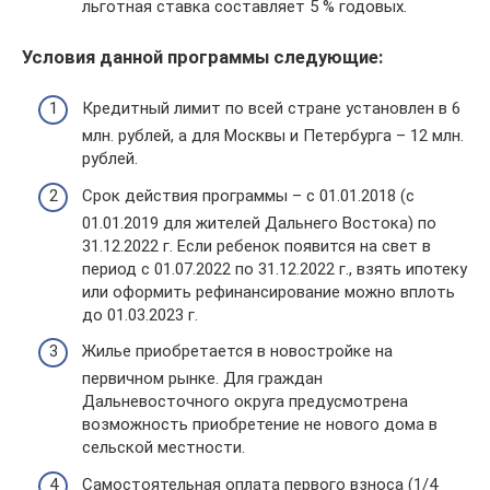
льготная ставка составляет 5 % годовых.
Условия данной программы следующие:
Кредитный лимит по всей стране установлен в 6
млн. рублей, а для Москвы и Петербурга – 12 млн.
рублей.
Срок действия программы – с 01.01.2018 (с
01.01.2019 для жителей Дальнего Востока) по
31.12.2022 г. Если ребенок появится на свет в
период с 01.07.2022 по 31.12.2022 г., взять ипотеку
или оформить рефинансирование можно вплоть
до 01.03.2023 г.
Жилье приобретается в новостройке на
первичном рынке. Для граждан
Дальневосточного округа предусмотрена
возможность приобретение не нового дома в
сельской местности.
Самостоятельная оплата первого взноса (1/4