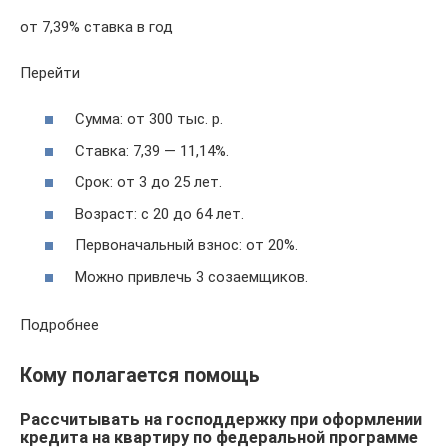
от 7,39% ставка в год
Перейти
Сумма: от 300 тыс. р.
Ставка: 7,39 — 11,14%.
Срок: от 3 до 25 лет.
Возраст: с 20 до 64 лет.
Первоначальный взнос: от 20%.
Можно привлечь 3 созаемщиков.
Подробнее
Кому полагается помощь
Рассчитывать на господдержку при оформлении
кредита на квартиру по федеральной программе