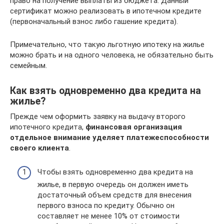
право на получение выплаты из бюджета. Данный
сертификат можно реализовать в ипотечном кредите
(первоначальный взнос либо гашение кредита).
Примечательно, что такую льготную ипотеку на жилье
можно брать и на одного человека, не обязательно быть
семейным.
Как взять одновременно два кредита на
жилье?
Прежде чем оформить заявку на выдачу второго
ипотечного кредита,
финансовая организация
отдельное внимание уделяет платежеспособности
своего клиента
.
Чтобы взять одновременно два кредита на
жилье, в первую очередь он должен иметь
достаточный объем средств для внесения
первого взноса по кредиту. Обычно он
составляет не менее 10% от стоимости