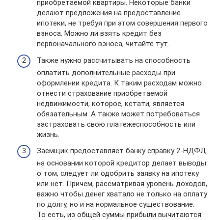
приобретаемой квартиры. Некоторые банки
делают предложения на предоставление
ипотеки, не требуя при этом совершения первого
взноса. Можно ли взять кредит без
первоначального взноса, читайте тут.
Также нужно рассчитывать на способность
оплатить дополнительные расходы при
оформлении кредита. К таким расходам можно
отнести страхование приобретаемой
недвижимости, которое, кстати, является
обязательным. А также может потребоваться
застраховать свою платежеспособность или
жизнь.
Заемщик предоставляет банку справку 2-НДФЛ,
на основании которой кредитор делает выводы
о том, следует ли одобрить заявку на ипотеку
или нет. Причем, рассматривая уровень доходов,
важно чтобы денег хватало не только на оплату
по долгу, но и на нормальное существование.
То есть, из общей суммы прибыли вычитаются