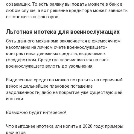
созаемщик. То есть заявку вы подать можете в банк в
любом случае, а вот решение кредитора может зависеть
от множества факторов.
Льготная ипотека для военнослужащих
Суть данного механизма заключается в ежемесячном
накоплении на личном счете военнослужащего-
контрактника денежных средств, выделяемых
государством. Средства перечисляются на счет
военнослужащего вплоть до увольнения.
Выделенные средства можно потратить на первичный
взнос и дальнейшее плановое погашение
задолженности, либо на покрытие уже существующей
ипотеки.
Возможно будет интересно!
Что выгоднее ипотека или копить в 2020 году: примеры
расчетов