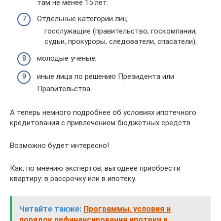
там не менее 15 лет.
Отдельные категории лиц:
госслужащие (правительство, госкомпании,
судьи, прокуроры, следователи, спасатели);
молодые ученые;
иные лица по решению Президента или
Правительства.
А теперь немного подробнее об условиях ипотечного
кредитования с привлечением бюджетных средств.
Возможно будет интересно!
Как, по мнению экспертов, выгоднее приобрести
квартиру: в рассрочку или в ипотеку.
Читайте также:
Программы, условия и
порядок рефинансирования ипотеки в