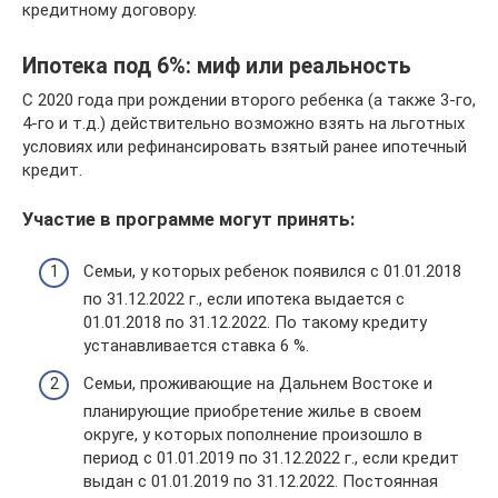
кредитному договору.
Ипотека под 6%: миф или реальность
С 2020 года при рождении второго ребенка (а также 3-го,
4-го и т.д.) действительно возможно взять на льготных
условиях или рефинансировать взятый ранее ипотечный
кредит.
Участие в программе могут принять:
Семьи, у которых ребенок появился с 01.01.2018
по 31.12.2022 г., если ипотека выдается с
01.01.2018 по 31.12.2022. По такому кредиту
устанавливается ставка 6 %.
Семьи, проживающие на Дальнем Востоке и
планирующие приобретение жилье в своем
округе, у которых пополнение произошло в
период с 01.01.2019 по 31.12.2022 г., если кредит
выдан с 01.01.2019 по 31.12.2022. Постоянная