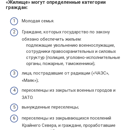
«Жилище» могут определенные категории
граждан:
Молодая семья.
Граждане, которых государство по закону
обязано обеспечить жильем:
подлежащие увольнению военнослужащие,
сотрудники правоохранительных и силовых
структур (полиция, уголовно-исполнительные
органы, пожарные, таможенники);
лица, пострадавшие от радиации («ЧАЭС»,
«Маяк»);
переселенцы из закрытых военных городов и
ЗАТО.
вынужденные переселенцы;
переселенцы из закрывающихся поселений
Крайнего Севера, и граждане, проработавшие