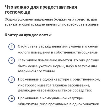
Что важно для предоставления
госпомощи
Общим условием выделения бюджетных средств, для
всех категорий граждан является потребность в жилье.
Критерии нуждаемости:
Отсутствие у гражданина или у члена его семьи
жилого помещения в собственности/соцнайме;
Если жилое помещение имеется, то оно должно
быть менее учетной нормы, либо в ветхом или
аварийном состоянии;
Проживание в одной квартире с родственником,
у которого имеется тяжелое заболевание,
делающее невозможным такое соседство;
Проживание в коммунальной квартире,
общежитии, либо проживание в однокомнатной