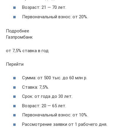
Возраст: 21 — 70 лет.
Первоначальный взнос: от 20%.
Подробнее
Газпромбанк
от 7,5% ставка в год
Перейти
Сумма: от 500 тыс. до 60 млн р.
Ставка: 7,5%.
Срок: от года до 30 лет.
Возраст: 20 — 65 лет.
Первоначальный взнос: от 10%.
Рассмотрение заявки от 1 рабочего дня.