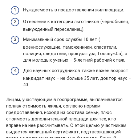
Нуждаемость в предоставлении жилплощади.
Отнесение к категории льготников (чернобылец,
вынужденный переселенец).
Минимальный срок службы 10 лет (
военнослужащие, таможенники, спасатели,
полиция, следствие, прокуратура, Госслужба), а
для молодых ученых – 5-летний рабочий стаж.
Для научных сотрудников также важен возраст:
кандидат наук – не больше 35 лет, доктор наук –
40.
Лицам, участвующим в госпрограмме, выплачивается
полная стоимость жилья, согласно нормам
предоставления, исходя из состава семьи, плюс
стоимость дополнительной площади для тех, кто
вправе на нее рассчитывать. С этой целью участникам
выдается жилищный сертификат, подтверждающий