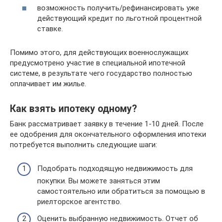
возможность получить/рефинансировать уже
действующий кредит по льготной процентной
ставке.
Помимо этого, для действующих военнослужащих
предусмотрено участие в специальной ипотечной
системе, в результате чего государство полностью
оплачивает им жилье.
Как взять ипотеку одному?
Банк рассматривает заявку в течение 1-10 дней. После
ее одобрения для окончательного оформления ипотеки
потребуется выполнить следующие шаги:
Подобрать подходящую недвижимость для
покупки. Вы можете заняться этим
самостоятельно или обратиться за помощью в
риелторское агентство.
Оценить выбранную недвижимость. Отчет об