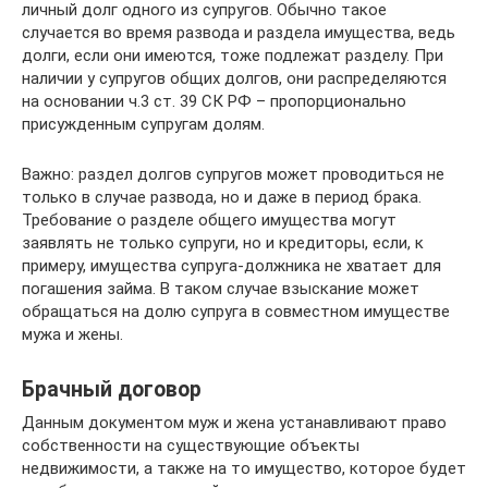
личный долг одного из супругов. Обычно такое
случается во время развода и раздела имущества, ведь
долги, если они имеются, тоже подлежат разделу. При
наличии у супругов общих долгов, они распределяются
на основании ч.3 ст. 39 СК РФ – пропорционально
присужденным супругам долям.
Важно: раздел долгов супругов может проводиться не
только в случае развода, но и даже в период брака.
Требование о разделе общего имущества могут
заявлять не только супруги, но и кредиторы, если, к
примеру, имущества супруга-должника не хватает для
погашения займа. В таком случае взыскание может
обращаться на долю супруга в совместном имуществе
мужа и жены.
Брачный договор
Данным документом муж и жена устанавливают право
собственности на существующие объекты
недвижимости, а также на то имущество, которое будет