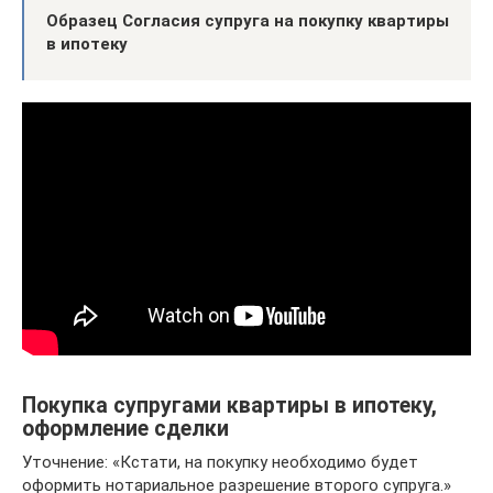
Образец Согласия супруга на покупку квартиры
в ипотеку
Покупка супругами квартиры в ипотеку,
оформление сделки
Уточнение: «Кстати, на покупку необходимо будет
оформить нотариальное разрешение второго супруга.»