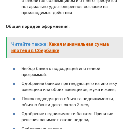
становится созаемщиком и от него требуется
нотариально удостоверенное согласие на
производимые действия.
Общий порядок оформления:
Читайте также:
Какая минимальная сумма
ипотеки в Сбербанке
Выбор банка с подходящей ипотечной
программой;
Одобрение банком претендующего на ипотеку
заемщика или обоих заемщиков, мужа и жены;
Поиск подходящего объекта недвижимости,
обычно банки дают около 3 мес;
Одобрение недвижимости банком. Принятие
решения занимает около недели;
Собственно сделка.