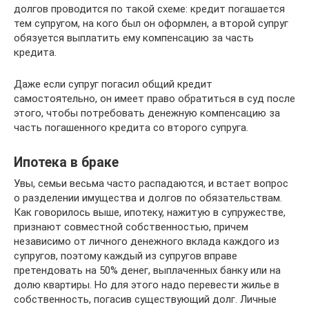
долгов проводится по такой схеме: кредит погашается
тем супругом, на кого был он оформлен, а второй супруг
обязуется выплатить ему компенсацию за часть
кредита.
Даже если супруг погасил общий кредит
самостоятельно, он имеет право обратиться в суд после
этого, чтобы потребовать денежную компенсацию за
часть погашенного кредита со второго супруга.
Ипотека в браке
Увы, семьи весьма часто распадаются, и встает вопрос
о разделении имущества и долгов по обязательствам.
Как говорилось выше, ипотеку, нажитую в супружестве,
признают совместной собственностью, причем
независимо от личного денежного вклада каждого из
супругов, поэтому каждый из супругов вправе
претендовать на 50% денег, выплаченных банку или на
долю квартиры. Но для этого надо перевести жилье в
собственность, погасив существующий долг. Личные