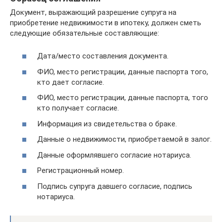
Документ, выражающий разрешение супруга на
приобретение недвижимости в ипотеку, должен сметь
следующие обязательные составляющие:
Дата/место составления документа.
ФИО, место регистрации, данные паспорта того,
кто дает согласие.
ФИО, место регистрации, данные паспорта, того
кто получает согласие.
Информация из свидетельства о браке.
Данные о недвижимости, приобретаемой в залог.
Данные оформлявшего согласие нотариуса.
Регистрационный номер.
Подпись супруга давшего согласие, подпись
нотариуса.