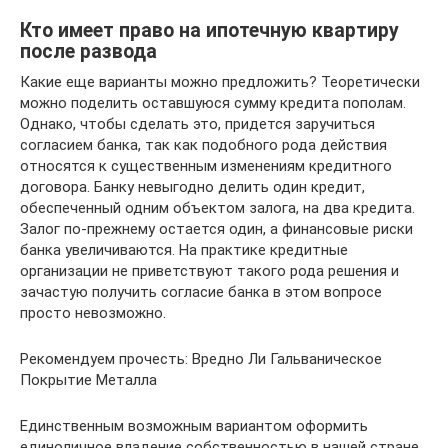
Кто имеет право на ипотечную квартиру
после развода
Какие еще варианты можно предложить? Теоретически
можно поделить оставшуюся сумму кредита пополам.
Однако, чтобы сделать это, придется заручиться
согласием банка, так как подобного рода действия
относятся к существенным изменениям кредитного
договора. Банку невыгодно делить один кредит,
обеспеченный одним объектом залога, на два кредита.
Залог по-прежнему остается один, а финансовые риски
банка увеличиваются. На практике кредитные
организации не приветствуют такого рода решения и
зачастую получить согласие банка в этом вопросе
просто невозможно.
Рекомендуем прочесть: Вредно Ли Гальваническое
Покрытие Металла
Единственным возможным вариантом оформить
единоличное владение собственностью в нашей стране