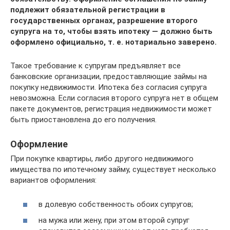
подлежит обязательной регистрации в
государственных органах, разрешение второго
супруга на то, чтобы взять ипотеку — должно быть
оформлено официально, т. е. нотариально заверено.
Такое требование к супругам предъявляет все
банковские организации, предоставляющие займы на
покупку недвижимости. Ипотека без согласия супруга
невозможна. Если согласия второго супруга нет в общем
пакете документов, регистрация недвижимости может
быть приостановлена до его получения.
Оформление
При покупке квартиры, либо другого недвижимого
имущества по ипотечному займу, существует несколько
вариантов оформления:
в долевую собственность обоих супругов;
на мужа или жену, при этом второй супруг