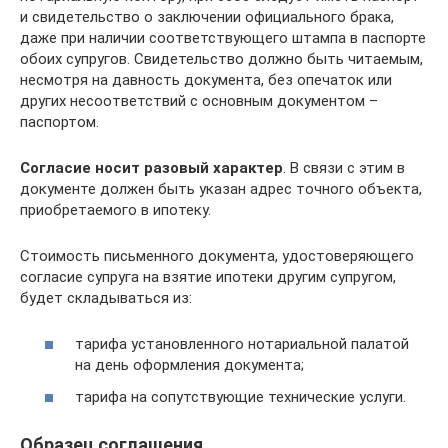
и свидетельство о заключении официального брака,
даже при наличии соответствующего штампа в паспорте
обоих супругов. Свидетельство должно быть читаемым,
несмотря на давность документа, без опечаток или
других несоответствий с основным документом –
паспортом.
Согласие носит разовый характер
. В связи с этим в
документе должен быть указан адрес точного объекта,
приобретаемого в ипотеку.
Стоимость письменного документа, удостоверяющего
согласие супруга на взятие ипотеки другим супругом,
будет складываться из:
тарифа установленного нотариальной палатой
на день оформления документа;
тарифа на сопутствующие технические услуги.
Образец соглашения