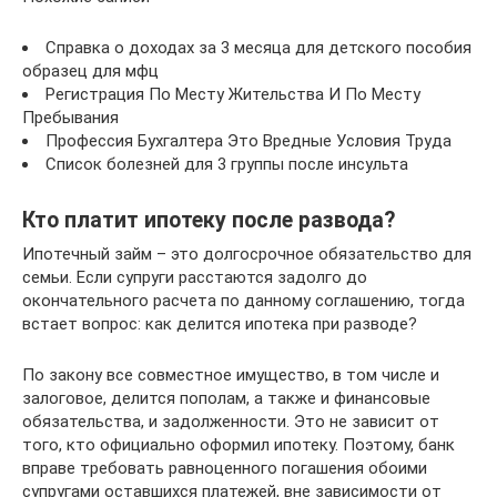
Справка о доходах за 3 месяца для детского пособия
образец для мфц
Регистрация По Месту Жительства И По Месту
Пребывания
Профессия Бухгалтера Это Вредные Условия Труда
Список болезней для 3 группы после инсульта
Кто платит ипотеку после развода?
Ипотечный займ – это долгосрочное обязательство для
семьи. Если супруги расстаются задолго до
окончательного расчета по данному соглашению, тогда
встает вопрос: как делится ипотека при разводе?
По закону все совместное имущество, в том числе и
залоговое, делится пополам, а также и финансовые
обязательства, и задолженности. Это не зависит от
того, кто официально оформил ипотеку. Поэтому, банк
вправе требовать равноценного погашения обоими
супругами оставшихся платежей, вне зависимости от