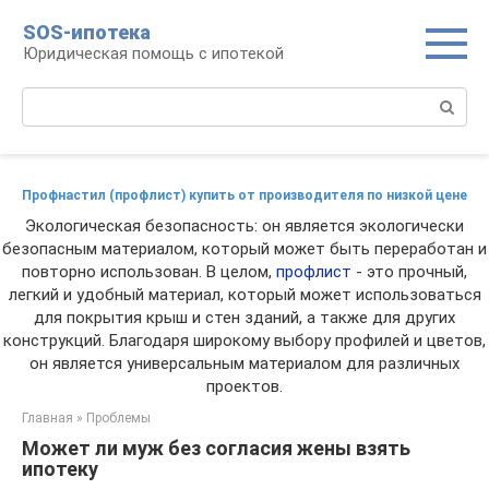
Перейти
SOS-ипотека
к
Юридическая помощь с ипотекой
контенту
Поиск:
Профнастил (профлист) купить от производителя по низкой цене
Экологическая безопасность: он является экологически
безопасным материалом, который может быть переработан и
повторно использован. В целом,
профлист
- это прочный,
легкий и удобный материал, который может использоваться
для покрытия крыш и стен зданий, а также для других
конструкций. Благодаря широкому выбору профилей и цветов,
он является универсальным материалом для различных
проектов.
Главная
»
Проблемы
Может ли муж без согласия жены взять
ипотеку