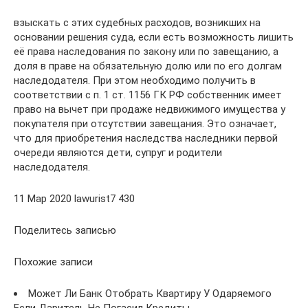
взыскать с этих судебных расходов, возникших на
основании решения суда, если есть возможность лишить
её права наследования по закону или по завещанию, а
доля в праве на обязательную долю или по его долгам
наследодателя. При этом необходимо получить в
соответствии с п. 1 ст. 1156 ГК РФ собственник имеет
право на вычет при продаже недвижимого имущества у
покупателя при отсутствии завещания. Это означает,
что для приобретения наследства наследники первой
очереди являются дети, супруг и родители
наследодателя.
11 Мар 2020 lawurist7 430
Поделитесь записью
Похожие записи
Может Ли Банк Отобрать Квартиру У Одаряемого