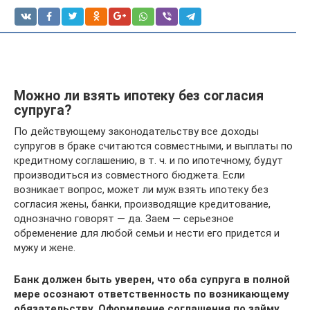
Можно ли взять ипотеку без согласия
супруга?
По действующему законодательству все доходы
супругов в браке считаются совместными, и выплаты по
кредитному соглашению, в т. ч. и по ипотечному, будут
производиться из совместного бюджета. Если
возникает вопрос, может ли муж взять ипотеку без
согласия жены, банки, производящие кредитование,
однозначно говорят — да. Заем — серьезное
обременение для любой семьи и нести его придется и
мужу и жене.
Банк должен быть уверен, что оба супруга в полной
мере осознают ответственность по возникающему
обязательству. Оформление соглашения по займу