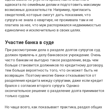
адвоката по семейным делам и подготовить максимум
возможных доказательств. Например, пригласить
свидетелей, которые смогут дать показания, что
супруга не знала о квартире, не проживала там и не
платила за нее, что муж распоряжался недвижимостью
единолично и исключительно в своих целях.
Участие банка в суде
При рассмотрении дела о разделе долгов супругов суд
должен привлечь к делу банковское учреждение. Очень
часто банкам не выгодно такое разделение, ведь чем
больше становится должников по кредитному договору,
тем больше вероятность того, что он может быть не
возвращен. Поэтому многие банки отказываются от
разделения кредита между супругами, даже если кредит
брался с согласия второго супруга. Однако
окончательное решение о разделение долга принимается
только судом.
Но чаще всего, как показывает практика, раздел общих