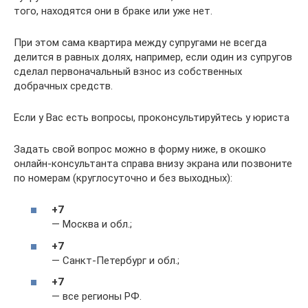
того, находятся они в браке или уже нет.
При этом сама квартира между супругами не всегда
делится в равных долях, например, если один из супругов
сделал первоначальный взнос из собственных
добрачных средств.
Если у Вас есть вопросы, проконсультируйтесь у юриста
Задать свой вопрос можно в форму ниже, в окошко
онлайн-консультанта справа внизу экрана или позвоните
по номерам (круглосуточно и без выходных):
+7
— Москва и обл.;
+7
— Санкт-Петербург и обл.;
+7
— все регионы РФ.