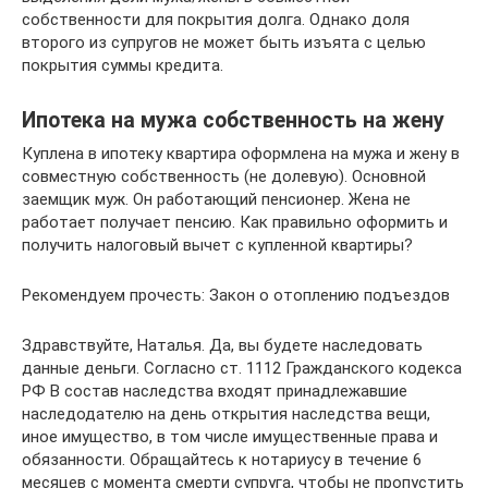
собственности для покрытия долга. Однако доля
второго из супругов не может быть изъята с целью
покрытия суммы кредита.
Ипотека на мужа собственность на жену
Куплена в ипотеку квартира оформлена на мужа и жену в
совместную собственность (не долевую). Основной
заемщик муж. Он работающий пенсионер. Жена не
работает получает пенсию. Как правильно оформить и
получить налоговый вычет с купленной квартиры?
Рекомендуем прочесть: Закон о отоплению подъездов
Здравствуйте, Наталья. Да, вы будете наследовать
данные деньги. Согласно ст. 1112 Гражданского кодекса
РФ В состав наследства входят принадлежавшие
наследодателю на день открытия наследства вещи,
иное имущество, в том числе имущественные права и
обязанности. Обращайтесь к нотариусу в течение 6
месяцев с момента смерти супруга, чтобы не пропустить