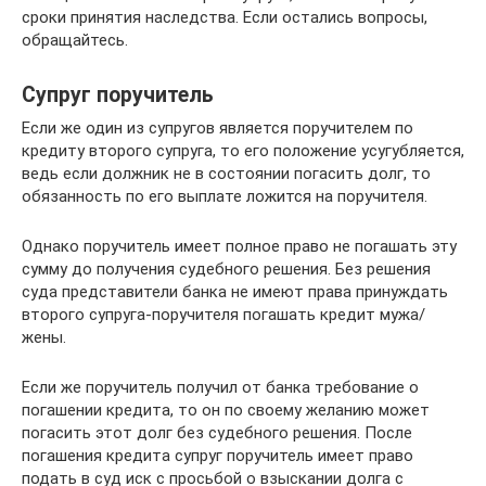
сроки принятия наследства. Если остались вопросы,
обращайтесь.
Супруг поручитель
Если же один из супругов является поручителем по
кредиту второго супруга, то его положение усугубляется,
ведь если должник не в состоянии погасить долг, то
обязанность по его выплате ложится на поручителя.
Однако поручитель имеет полное право не погашать эту
сумму до получения судебного решения. Без решения
суда представители банка не имеют права принуждать
второго супруга-поручителя погашать кредит мужа/
жены.
Если же поручитель получил от банка требование о
погашении кредита, то он по своему желанию может
погасить этот долг без судебного решения. После
погашения кредита супруг поручитель имеет право
подать в суд иск с просьбой о взыскании долга с