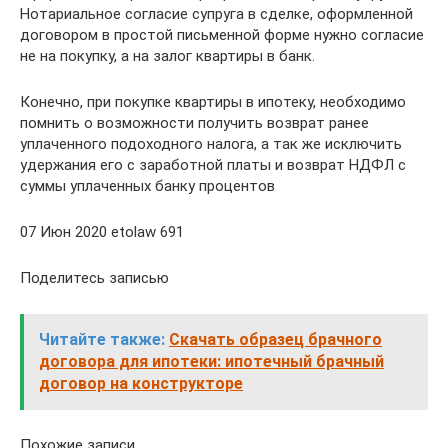
Нотариальное согласие супруга в сделке, оформленной
договором в простой письменной форме нужно согласие
не на покупку, а на залог квартиры в банк.
Конечно, при покупке квартиры в ипотеку, необходимо
помнить о возможности получить возврат ранее
уплаченного подоходного налога, а так же исключить
удержания его с заработной платы и возврат НДФЛ с
суммы уплаченных банку процентов
07 Июн 2020 etolaw 691
Поделитесь записью
Читайте также:
Скачать образец брачного
договора для ипотеки: ипотечный брачный
договор на конструкторе
Похожие записи