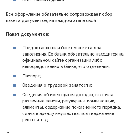
Все оформление обязательно сопровождает сбор
пакета документов, на каждом этапе свой.
Пакет документов:
Предоставленная банком анкета для
заполнения. Ее бланк обязательно находится на
официальном сайте организации либо
непосредственно в банке, его отделении;
Паспорт;
Сведения о трудовой занятости;
Сведения об имеющихся доходах, включая
различные пенсии, регулярные компенсации,
алименты, содержание пожизненного порядка,
сдача в аренду имущества, подтверждение
ренты и т. д.