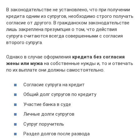
В законодательстве не установлено, что при получении
кредита одним из супругов, необходимо строго получать
согласие от другого. В гражданском законодательстве
лишь закреплена презумпция о том, что действия
супруга считаются всегда совершенными с согласия
второго супруга.
Однако в случае оформления
кредита без согласия
жены или мужа
на собственные нужды и, то и отвечать
по их выплате они должны самостоятельно.
Согласие супруга на кредит
Общий долг супругов по кредиту
Участие банка в суде
Личные долги супругов
Супруг поручитель
Раздел долгов после развода