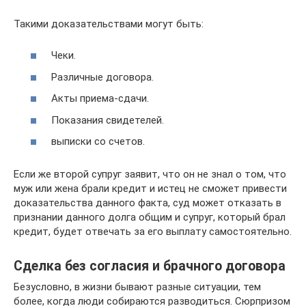
Такими доказательствами могут быть:
Чеки.
Различные договора.
Акты приема-сдачи.
Показания свидетелей.
выписки со счетов.
Если же второй супруг заявит, что он не знал о том, что
муж или жена брали кредит и истец не сможет привести
доказательства данного факта, суд может отказать в
признании данного долга общим и супруг, который брал
кредит, будет отвечать за его выплату самостоятельно.
Сделка без согласия и брачного договора
Безусловно, в жизни бывают разные ситуации, тем
более, когда люди собираются разводиться. Сюрпризом