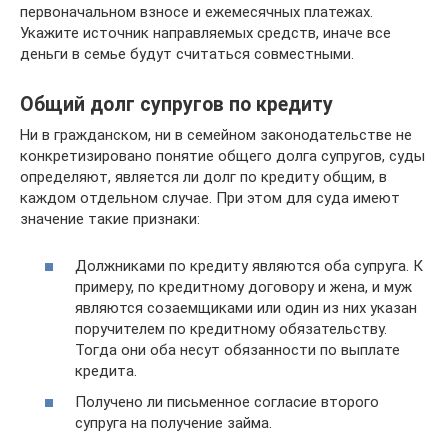
первоначальном взносе и ежемесячных платежах.
Укажите источник направляемых средств, иначе все
деньги в семье будут считаться совместными.
Общий долг супругов по кредиту
Ни в гражданском, ни в семейном законодательстве не
конкретизировано понятие общего долга супругов, суды
определяют, является ли долг по кредиту общим, в
каждом отдельном случае. При этом для суда имеют
значение такие признаки:
Должниками по кредиту являются оба супруга. К
примеру, по кредитному договору и жена, и муж
являются созаемщиками или один из них указан
поручителем по кредитному обязательству.
Тогда они оба несут обязанности по выплате
кредита.
Получено ли письменное согласие второго
супруга на получение займа.