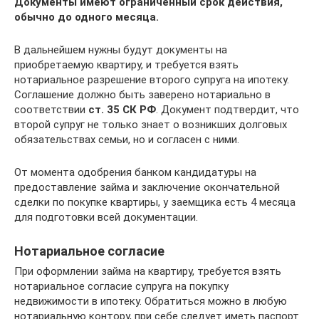
Документы имеют ограниченный срок действия,
обычно до одного месяца.
В дальнейшем нужны будут документы на
приобретаемую квартиру, и требуется взять
нотариальное разрешение второго супруга на ипотеку.
Соглашение должно быть заверено нотариально в
соответствии
ст. 35 СК РФ
. Документ подтвердит, что
второй супруг не только знает о возникших долговых
обязательствах семьи, но и согласен с ними.
От момента одобрения банком кандидатуры на
предоставление займа и заключение окончательной
сделки по покупке квартиры, у заемщика есть 4 месяца
для подготовки всей документации.
Нотариальное согласие
При оформлении займа на квартиру, требуется взять
нотариальное согласие супруга на покупку
недвижимости в ипотеку. Обратиться можно в любую
нотариальную контору, при себе следует иметь паспорт