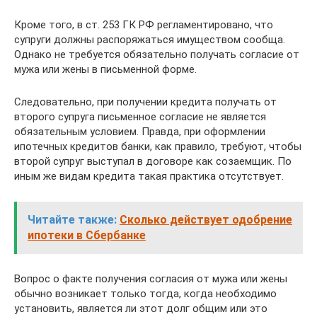
Кроме того, в ст. 253 ГК РФ регламентировано, что
супруги должны распоряжаться имуществом сообща.
Однако не требуется обязательно получать согласие от
мужа или жены в письменной форме.
Следовательно, при получении кредита получать от
второго супруга письменное согласие не является
обязательным условием. Правда, при оформлении
ипотечных кредитов банки, как правило, требуют, чтобы
второй супруг выступал в договоре как созаемщик. По
иным же видам кредита такая практика отсутствует.
Читайте также:
Сколько действует одобрение
ипотеки в Сбербанке
Вопрос о факте получения согласия от мужа или жены
обычно возникает только тогда, когда необходимо
установить, является ли этот долг общим или это