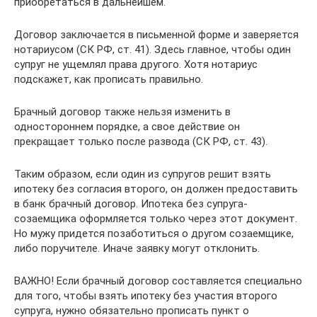
приобретаться в дальнейшем.
Договор заключается в письменной форме и заверяется
нотариусом (СК РФ, ст. 41). Здесь главное, чтобы один
супруг не ущемлял права другого. Хотя нотариус
подскажет, как прописать правильно.
Брачный договор также нельзя изменить в
одностороннем порядке, а свое действие он
прекращает только после развода (СК РФ, ст. 43).
Таким образом, если один из супругов решит взять
ипотеку без согласия второго, он должен предоставить
в банк брачный договор. Ипотека без супруга-
созаемщика оформляется только через этот документ.
Но мужу придется позаботиться о другом созаемщике,
либо поручителе. Иначе заявку могут отклонить.
ВАЖНО! Если брачный договор составляется специально
для того, чтобы взять ипотеку без участия второго
супруга, нужно обязательно прописать пункт о