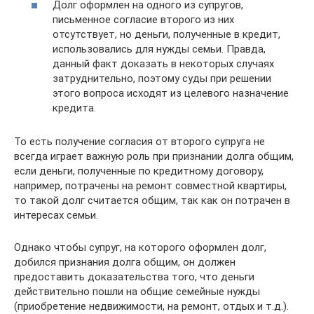
Долг оформлен на одного из супругов,
письменное согласие второго из них
отсутствует, но деньги, полученные в кредит,
использовались для нужды семьи. Правда,
данный факт доказать в некоторых случаях
затруднительно, поэтому суды при решении
этого вопроса исходят из целевого назначение
кредита.
То есть получение согласия от второго супруга не
всегда играет важную роль при признании долга общим,
если деньги, полученные по кредитному договору,
например, потрачены на ремонт совместной квартиры,
то такой долг считается общим, так как он потрачен в
интересах семьи.
Однако чтобы супруг, на которого оформлен долг,
добился признания долга общим, он должен
предоставить доказательства того, что деньги
действительно пошли на общие семейные нужды
(приобретение недвижимости, на ремонт, отдых и т.д.).