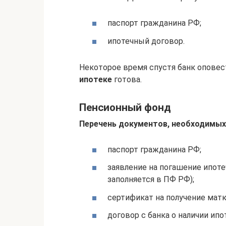
паспорт гражданина РФ;
ипотечный договор.
Некоторое время спустя банк оповес
ипотеке
готова.
Пенсионный фонд
Перечень документов, необходимых
паспорт гражданина РФ;
заявление на погашение ипоте
заполняется в ПФ РФ);
сертификат на получение матк
договор с банка о наличии ипо