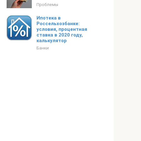
Проблемы
Ипотека в
Россельхозбанке:
условия, процентная
ставка в 2020 году,
калькулятор
Банки